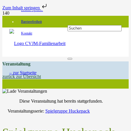
Zum Inhalt springen
Leichte Sprache
Barrierefreiheit
Kontakt
Veranstaltung
zurück zur Übersicht
Diese Veranstaltung hat bereits stattgefunden.
Veranstaltungsserie:
Spielgruppe Huckepack