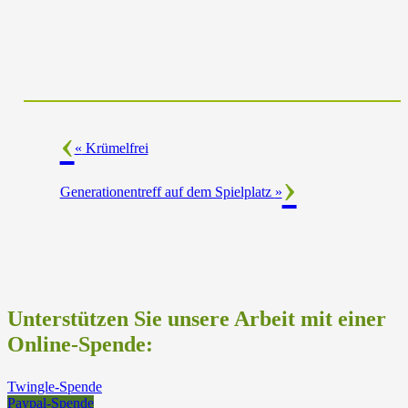
«
Krümelfrei
Generationentreff auf dem Spielplatz
»
Unterstützen Sie unsere Arbeit mit einer
Online-Spende:
Twingle-Spende
Paypal-Spende