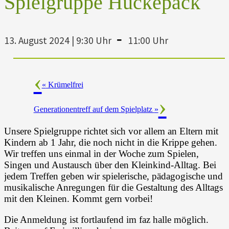
Spielgruppe Huckepack
-
13. August 2024 | 9:30 Uhr
11:00 Uhr
«
Krümelfrei
Generationentreff auf dem Spielplatz
»
Unsere Spielgruppe richtet sich vor allem an Eltern mit
Kindern ab 1 Jahr, die noch nicht in die Krippe gehen.
Wir treffen uns einmal in der Woche zum Spielen,
Singen und Austausch über den Kleinkind-Alltag. Bei
jedem Treffen geben wir spielerische, pädagogische und
musikalische Anregungen für die Gestaltung des Alltags
mit den Kleinen. Kommt gern vorbei!
Die Anmeldung ist fortlaufend im faz halle möglich.