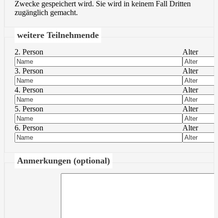
Zwecke gespeichert wird. Sie wird in keinem Fall Dritten
zugänglich gemacht.
weitere Teilnehmende
2. Person
Alter
3. Person
Alter
4. Person
Alter
5. Person
Alter
6. Person
Alter
Anmerkungen (optional)