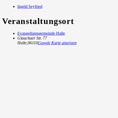
Ingrid Seyfried
Veranstaltungsort
Evangeliumsgemeinde Halle
Glauchaer Str. 77
Halle
,
06110
Google Karte anzeigen