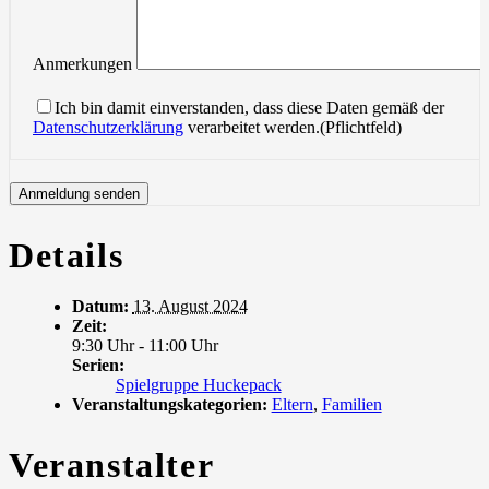
Anmerkungen
Ich bin damit einverstanden, dass diese Daten gemäß der
Datenschutzerklärung
verarbeitet werden.(Pflichtfeld)
Details
Datum:
13. August 2024
Zeit:
9:30 Uhr - 11:00 Uhr
Serien:
Spielgruppe Huckepack
Veranstaltungskategorien:
Eltern
,
Familien
Veranstalter