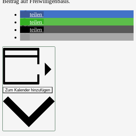
Beitrag auf Freiwilligenbasis.
teilen
teilen
teilen
Zum Kalender hinzufügen