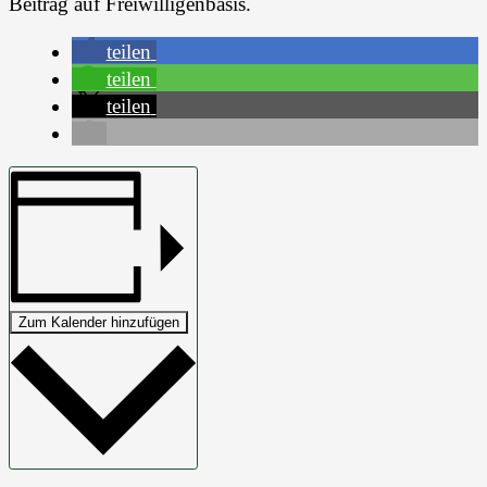
Beitrag auf Freiwilligenbasis.
teilen
teilen
teilen
Zum Kalender hinzufügen