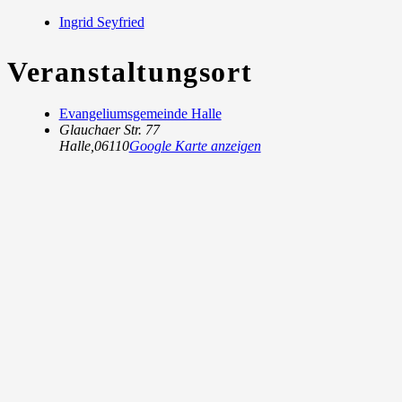
Ingrid Seyfried
Veranstaltungsort
Evangeliumsgemeinde Halle
Glauchaer Str. 77
Halle
,
06110
Google Karte anzeigen