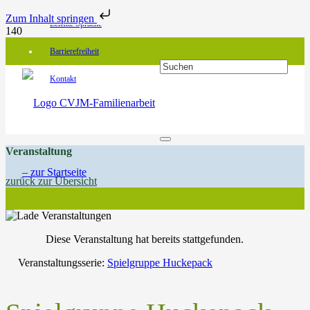
Zum Inhalt springen
Leichte Sprache
Barrierefreiheit
Kontakt
Veranstaltung
zurück zur Übersicht
Diese Veranstaltung hat bereits stattgefunden.
Veranstaltungsserie:
Spielgruppe Huckepack