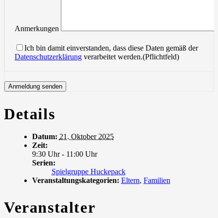
Anmerkungen
Ich bin damit einverstanden, dass diese Daten gemäß der
Datenschutzerklärung
verarbeitet werden.(Pflichtfeld)
Details
Datum:
21. Oktober 2025
Zeit:
9:30 Uhr - 11:00 Uhr
Serien:
Spielgruppe Huckepack
Veranstaltungskategorien:
Eltern
,
Familien
Veranstalter