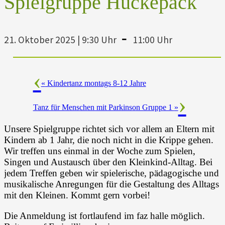
Spielgruppe Huckepack
-
21. Oktober 2025 | 9:30 Uhr
11:00 Uhr
«
Kindertanz montags 8-12 Jahre
Tanz für Menschen mit Parkinson Gruppe 1
»
Unsere Spielgruppe richtet sich vor allem an Eltern mit
Kindern ab 1 Jahr, die noch nicht in die Krippe gehen.
Wir treffen uns einmal in der Woche zum Spielen,
Singen und Austausch über den Kleinkind-Alltag. Bei
jedem Treffen geben wir spielerische, pädagogische und
musikalische Anregungen für die Gestaltung des Alltags
mit den Kleinen. Kommt gern vorbei!
Die Anmeldung ist fortlaufend im faz halle möglich.