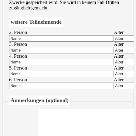
Zwecke gespeichert wird. Sie wird in keinem Fall Dritten
zugänglich gemacht.
weitere Teilnehmende
2. Person
Alter
3. Person
Alter
4. Person
Alter
5. Person
Alter
6. Person
Alter
Anmerkungen (optional)