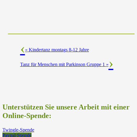
«
Kindertanz montags 8-12 Jahre
Tanz für Menschen mit Parkinson Gruppe 1
»
Unterstützen Sie unsere Arbeit mit einer
Online-Spende:
Twingle-Spende
Paypal-Spende