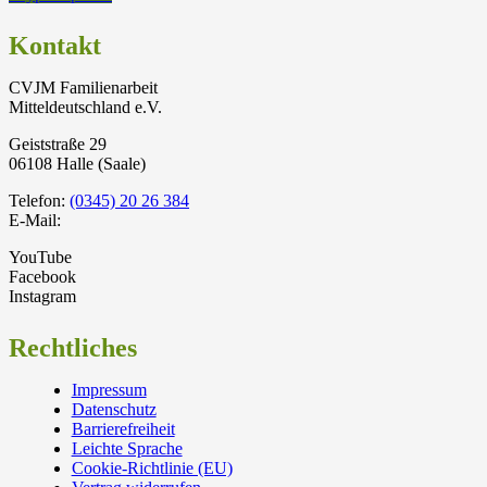
Kontakt
CVJM Familienarbeit
Mitteldeutschland e.V.
Geiststraße 29
06108 Halle (Saale)
Telefon:
(0345) 20 26 384
E-Mail:
YouTube
Facebook
Instagram
Rechtliches
Impressum
Datenschutz
Barrierefreiheit
Leichte Sprache
Cookie-Richtlinie (EU)