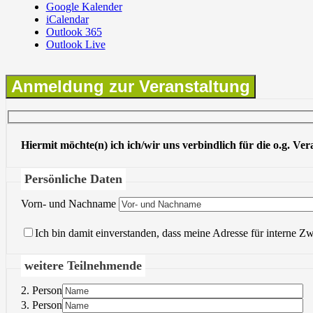
Google Kalender
iCalendar
Outlook 365
Outlook Live
Anmeldung zur Veranstaltung
Hiermit möchte(n) ich ich/wir uns verbindlich für die o.g. Ve
Persönliche Daten
Vorn- und Nachname
Ich bin damit einverstanden, dass meine Adresse für interne Z
weitere Teilnehmende
2. Person
3. Person