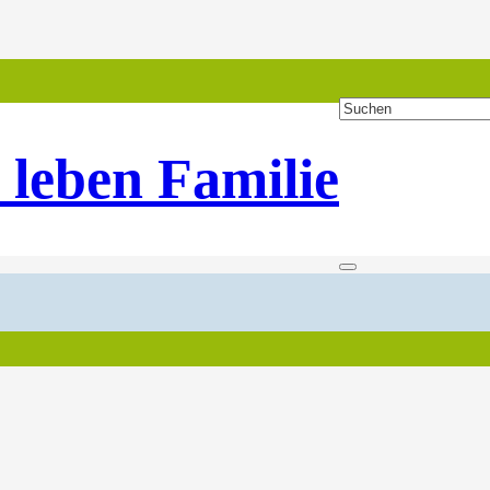
 leben Familie