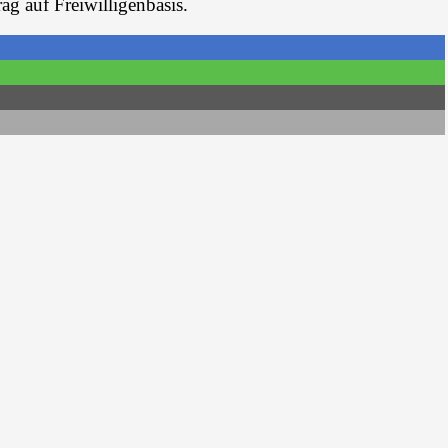
ag auf Freiwilligenbasis.