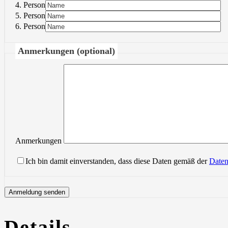
4. Person
5. Person
6. Person
Anmerkungen (optional)
Anmerkungen
Ich bin damit einverstanden, dass diese Daten gemäß der
Daten
Details