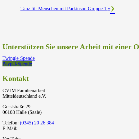
Tanz für Menschen mit Parkinson Gruppe 1
»
Unterstützen Sie unsere Arbeit mit einer 
Twingle-Spende
Paypal-Spende
Kontakt
CVJM Familienarbeit
Mitteldeutschland e.V.
Geiststraße 29
06108 Halle (Saale)
Telefon:
(0345) 20 26 384
E-Mail:
YouTube