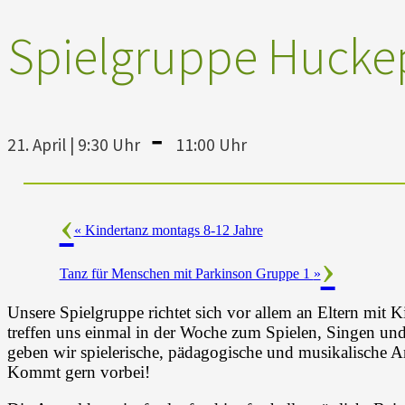
Spielgruppe Hucke
-
21. April | 9:30 Uhr
11:00 Uhr
«
Kindertanz montags 8-12 Jahre
Tanz für Menschen mit Parkinson Gruppe 1
»
Unsere Spielgruppe richtet sich vor allem an Eltern mit K
treffen uns einmal in der Woche zum Spielen, Singen und
geben wir spielerische, pädagogische und musikalische A
Kommt gern vorbei!