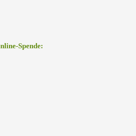
Online-Spende: