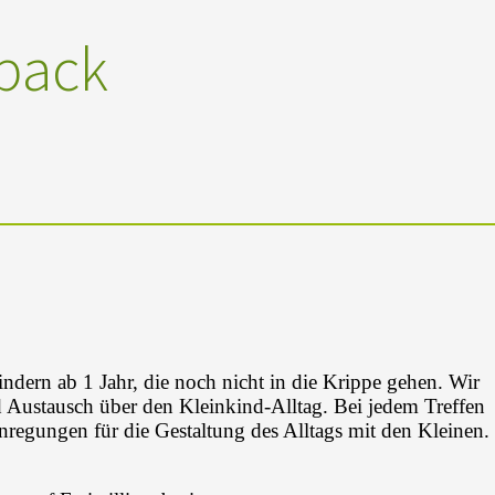
pack
indern ab 1 Jahr, die noch nicht in die Krippe gehen. Wir
 Austausch über den Kleinkind-Alltag. Bei jedem Treffen
nregungen für die Gestaltung des Alltags mit den Kleinen.