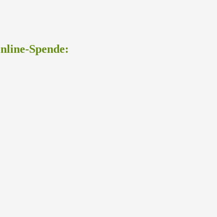
Online-Spende: