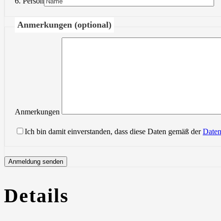
6. Person
Anmerkungen (optional)
Anmerkungen
Ich bin damit einverstanden, dass diese Daten gemäß der
Daten
Details