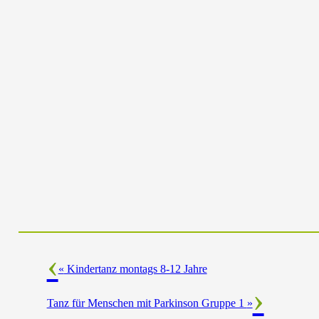
«
Kindertanz montags 8-12 Jahre
Tanz für Menschen mit Parkinson Gruppe 1
»