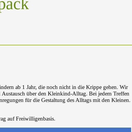
pack
indern ab 1 Jahr, die noch nicht in die Krippe gehen. Wir
 Austausch über den Kleinkind-Alltag. Bei jedem Treffen
nregungen für die Gestaltung des Alltags mit den Kleinen.
ag auf Freiwilligenbasis.