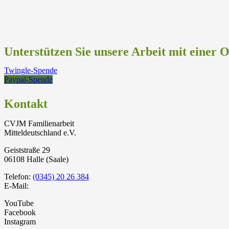
Unterstützen Sie unsere Arbeit mit einer 
Twingle-Spende
Paypal-Spende
Kontakt
CVJM Familienarbeit
Mitteldeutschland e.V.
Geiststraße 29
06108 Halle (Saale)
Telefon:
(0345) 20 26 384
E-Mail:
YouTube
Facebook
Instagram