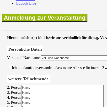
Outlook Live
Anmeldung zur Veranstaltung
Hiermit möchte(n) ich ich/wir uns verbindlich für die o.g. Ve
Persönliche Daten
Vorn- und Nachname
Ich bin damit einverstanden, dass meine Adresse für interne Z
weitere Teilnehmende
2. Person
3. Person
4. Person
5. Person