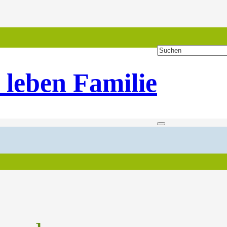
 leben Familie