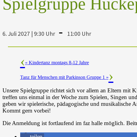
Spielgruppe Hucke
-
6. Juli 2027 | 9:30 Uhr
11:00 Uhr
«
Kindertanz montags 8-12 Jahre
Tanz für Menschen mit Parkinson Gruppe 1
»
Unsere Spielgruppe richtet sich vor allem an Eltern mit K
treffen uns einmal in der Woche zum Spielen, Singen und
geben wir spielerische, pädagogische und musikalische A
Kommt gern vorbei!
Die Anmeldung ist fortlaufend im faz halle möglich. Beitr
teilen