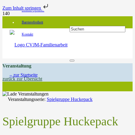
Zum Inhalt springen
Leichte Sprache
Barrierefreiheit
Kontakt
Veranstaltung
zurück zur Übersicht
Veranstaltungsserie:
Spielgruppe Huckepack
Spielgruppe Huckepack