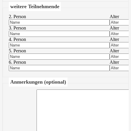
weitere Teilnehmende
2. Person
Alter
3. Person
Alter
4. Person
Alter
5. Person
Alter
6. Person
Alter
Anmerkungen (optional)