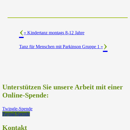
«
Kindertanz montags 8-12 Jahre
Tanz für Menschen mit Parkinson Gruppe 1
»
Unterstützen Sie unsere Arbeit mit einer
Online-Spende:
Twingle-Spende
Paypal-Spende
Kontakt