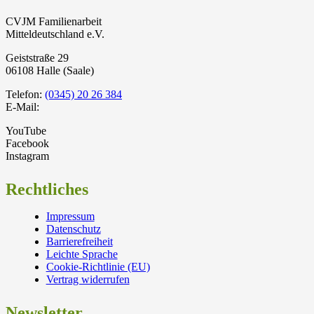
CVJM Familienarbeit
Mitteldeutschland e.V.
Geiststraße 29
06108 Halle (Saale)
Telefon:
(0345) 20 26 384
E-Mail:
YouTube
Facebook
Instagram
Rechtliches
Impressum
Datenschutz
Barrierefreiheit
Leichte Sprache
Cookie-Richtlinie (EU)
Vertrag widerrufen
Newsletter