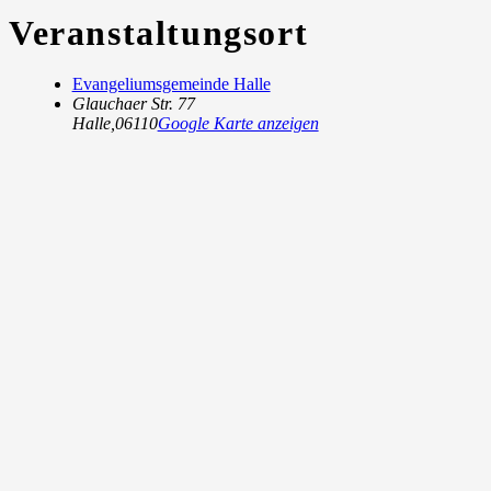
Veranstaltungsort
Evangeliumsgemeinde Halle
Glauchaer Str. 77
Halle
,
06110
Google Karte anzeigen