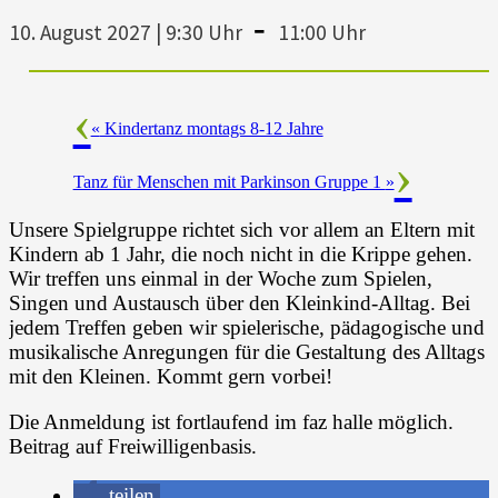
-
10. August 2027 | 9:30 Uhr
11:00 Uhr
«
Kindertanz montags 8-12 Jahre
Tanz für Menschen mit Parkinson Gruppe 1
»
Unsere Spielgruppe richtet sich vor allem an Eltern mit
Kindern ab 1 Jahr, die noch nicht in die Krippe gehen.
Wir treffen uns einmal in der Woche zum Spielen,
Singen und Austausch über den Kleinkind-Alltag. Bei
jedem Treffen geben wir spielerische, pädagogische und
musikalische Anregungen für die Gestaltung des Alltags
mit den Kleinen. Kommt gern vorbei!
Die Anmeldung ist fortlaufend im faz halle möglich.
Beitrag auf Freiwilligenbasis.
teilen