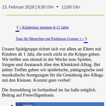
-
15. Februar 2028 | 9:30 Uhr
11:00 Uhr
«
Kindertanz montags 8-12 Jahre
Tanz für Menschen mit Parkinson Gruppe 1
»
Unsere Spielgruppe richtet sich vor allem an Eltern mit
Kindern ab 1 Jahr, die noch nicht in die Krippe gehen.
Wir treffen uns einmal in der Woche zum Spielen,
Singen und Austausch über den Kleinkind-Alltag. Bei
jedem Treffen geben wir spielerische, pädagogische und
musikalische Anregungen für die Gestaltung des Alltags
mit den Kleinen. Kommt gern vorbei!
Die Anmeldung ist fortlaufend im faz halle möglich.
Beitrag auf Freiwilligenbasis.
teilen