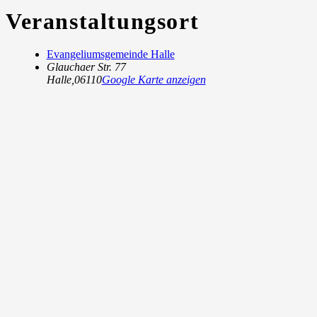
Veranstaltungsort
Evangeliumsgemeinde Halle
Glauchaer Str. 77
Halle
,
06110
Google Karte anzeigen