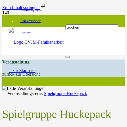
Zum Inhalt springen
Leichte Sprache
Barrierefreiheit
Kontakt
Veranstaltung
zurück zur Übersicht
Veranstaltungsserie:
Spielgruppe Huckepack
Spielgruppe Huckepack