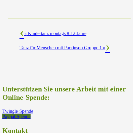
«
Kindertanz montags 8-12 Jahre
Tanz für Menschen mit Parkinson Gruppe 1
»
Unterstützen Sie unsere Arbeit mit einer
Online-Spende:
Twingle-Spende
Paypal-Spende
Kontakt