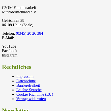
CVJM Familienarbeit
Mitteldeutschland e.V.
Geiststraße 29
06108 Halle (Saale)
Telefon:
(0345) 20 26 384
E-Mail:
YouTube
Facebook
Instagram
Rechtliches
Impressum
Datenschutz
Barrierefreiheit
Leichte Sprache
Cookie-Richtlinie (EU)
Vertrag widerrufen
Newsletter