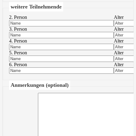
weitere Teilnehmende
2. Person
Alter
3. Person
Alter
4. Person
Alter
5. Person
Alter
6. Person
Alter
Anmerkungen (optional)