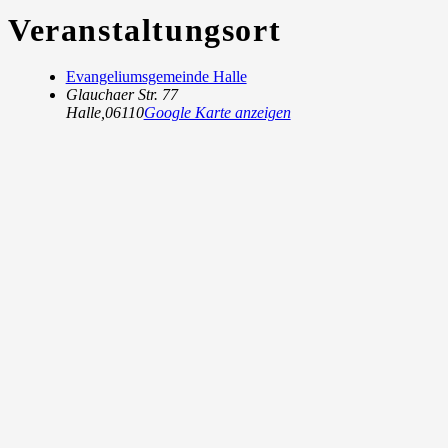
Veranstaltungsort
Evangeliumsgemeinde Halle
Glauchaer Str. 77
Halle
,
06110
Google Karte anzeigen