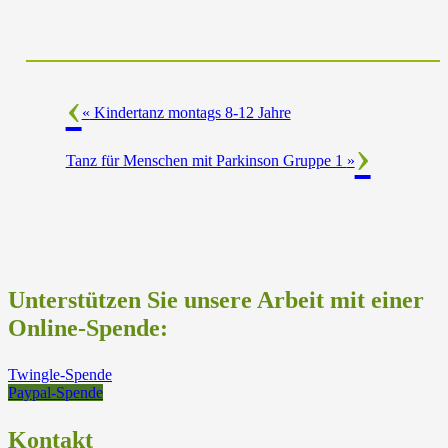
«
Kindertanz montags 8-12 Jahre
Tanz für Menschen mit Parkinson Gruppe 1
»
Unterstützen Sie unsere Arbeit mit einer
Online-Spende:
Twingle-Spende
Paypal-Spende
Kontakt