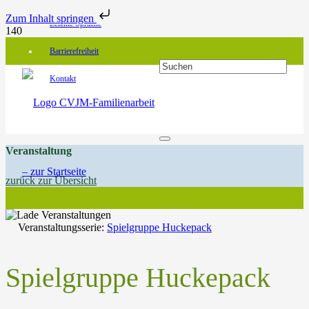
Zum Inhalt springen
Leichte Sprache
Barrierefreiheit
Kontakt
Veranstaltung
zurück zur Übersicht
Veranstaltungsserie:
Spielgruppe Huckepack
Spielgruppe Huckepack