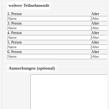
weitere Teilnehmende
2. Person
Alter
3. Person
Alter
4. Person
Alter
5. Person
Alter
6. Person
Alter
Anmerkungen (optional)