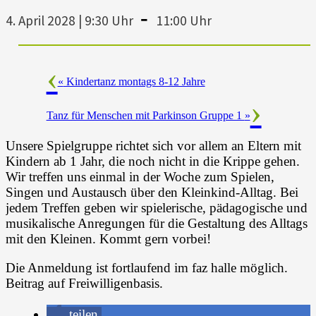
-
4. April 2028 | 9:30 Uhr
11:00 Uhr
«
Kindertanz montags 8-12 Jahre
Tanz für Menschen mit Parkinson Gruppe 1
»
Unsere Spielgruppe richtet sich vor allem an Eltern mit
Kindern ab 1 Jahr, die noch nicht in die Krippe gehen.
Wir treffen uns einmal in der Woche zum Spielen,
Singen und Austausch über den Kleinkind-Alltag. Bei
jedem Treffen geben wir spielerische, pädagogische und
musikalische Anregungen für die Gestaltung des Alltags
mit den Kleinen. Kommt gern vorbei!
Die Anmeldung ist fortlaufend im faz halle möglich.
Beitrag auf Freiwilligenbasis.
teilen