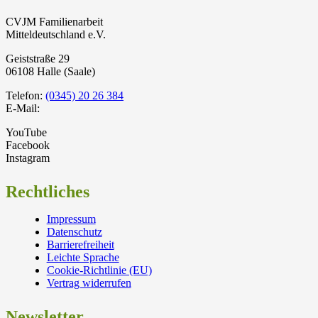
CVJM Familienarbeit
Mitteldeutschland e.V.
Geiststraße 29
06108 Halle (Saale)
Telefon:
(0345) 20 26 384
E-Mail:
YouTube
Facebook
Instagram
Rechtliches
Impressum
Datenschutz
Barrierefreiheit
Leichte Sprache
Cookie-Richtlinie (EU)
Vertrag widerrufen
Newsletter