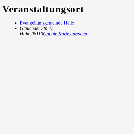
Veranstaltungsort
Evangeliumsgemeinde Halle
Glauchaer Str. 77
Halle
,
06110
Google Karte anzeigen