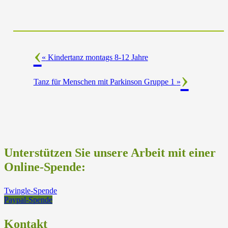
«
Kindertanz montags 8-12 Jahre
Tanz für Menschen mit Parkinson Gruppe 1
»
Unterstützen Sie unsere Arbeit mit einer
Online-Spende:
Twingle-Spende
Paypal-Spende
Kontakt