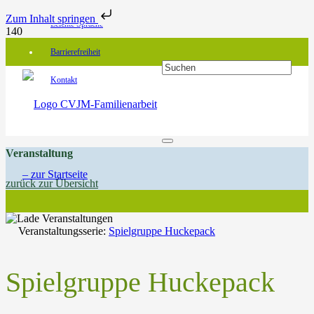
Zum Inhalt springen
Leichte Sprache
Barrierefreiheit
Kontakt
Veranstaltung
zurück zur Übersicht
Veranstaltungsserie:
Spielgruppe Huckepack
Spielgruppe Huckepack