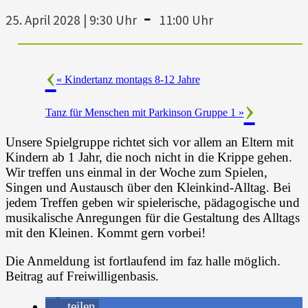
-
25. April 2028 | 9:30 Uhr
11:00 Uhr
«
Kindertanz montags 8-12 Jahre
Tanz für Menschen mit Parkinson Gruppe 1
»
Unsere Spielgruppe richtet sich vor allem an Eltern mit
Kindern ab 1 Jahr, die noch nicht in die Krippe gehen.
Wir treffen uns einmal in der Woche zum Spielen,
Singen und Austausch über den Kleinkind-Alltag. Bei
jedem Treffen geben wir spielerische, pädagogische und
musikalische Anregungen für die Gestaltung des Alltags
mit den Kleinen. Kommt gern vorbei!
Die Anmeldung ist fortlaufend im faz halle möglich.
Beitrag auf Freiwilligenbasis.
teilen