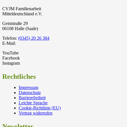
CVJM Familienarbeit
Mitteldeutschland e.V.
Geiststraße 29
06108 Halle (Saale)
Telefon:
(0345) 20 26 384
E-Mail:
YouTube
Facebook
Instagram
Rechtliches
Impressum
Datenschutz
Barrierefreiheit
Leichte Sprache
Cookie-Richtlinie (EU)
Vertrag widerrufen
Newsletter