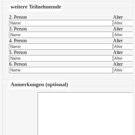
weitere Teilnehmende
2. Person
Alter
3. Person
Alter
4. Person
Alter
5. Person
Alter
6. Person
Alter
Anmerkungen (optional)