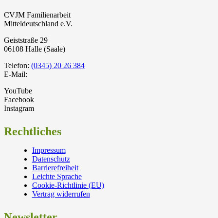
CVJM Familienarbeit
Mitteldeutschland e.V.
Geiststraße 29
06108 Halle (Saale)
Telefon:
(0345) 20 26 384
E-Mail:
YouTube
Facebook
Instagram
Rechtliches
Impressum
Datenschutz
Barrierefreiheit
Leichte Sprache
Cookie-Richtlinie (EU)
Vertrag widerrufen
Newsletter