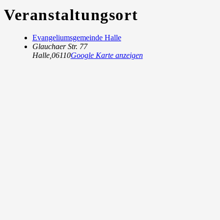
Veranstaltungsort
Evangeliumsgemeinde Halle
Glauchaer Str. 77
Halle
,
06110
Google Karte anzeigen