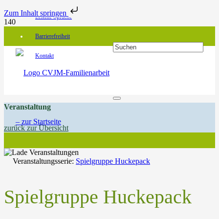
Zum Inhalt springen
Leichte Sprache
Barrierefreiheit
Kontakt
Veranstaltung
zurück zur Übersicht
Veranstaltungsserie:
Spielgruppe Huckepack
Spielgruppe Huckepack