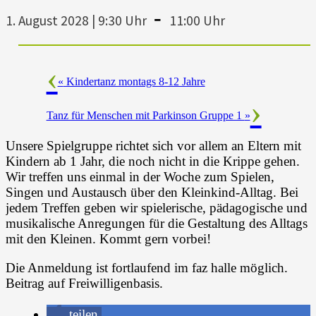
-
1. August 2028 | 9:30 Uhr
11:00 Uhr
«
Kindertanz montags 8-12 Jahre
Tanz für Menschen mit Parkinson Gruppe 1
»
Unsere Spielgruppe richtet sich vor allem an Eltern mit
Kindern ab 1 Jahr, die noch nicht in die Krippe gehen.
Wir treffen uns einmal in der Woche zum Spielen,
Singen und Austausch über den Kleinkind-Alltag. Bei
jedem Treffen geben wir spielerische, pädagogische und
musikalische Anregungen für die Gestaltung des Alltags
mit den Kleinen. Kommt gern vorbei!
Die Anmeldung ist fortlaufend im faz halle möglich.
Beitrag auf Freiwilligenbasis.
teilen