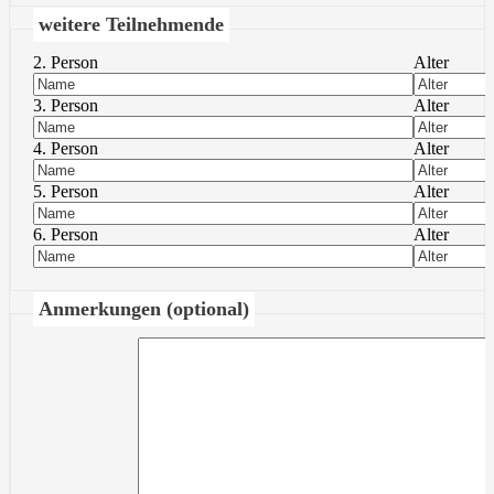
weitere Teilnehmende
2. Person
Alter
3. Person
Alter
4. Person
Alter
5. Person
Alter
6. Person
Alter
Anmerkungen (optional)