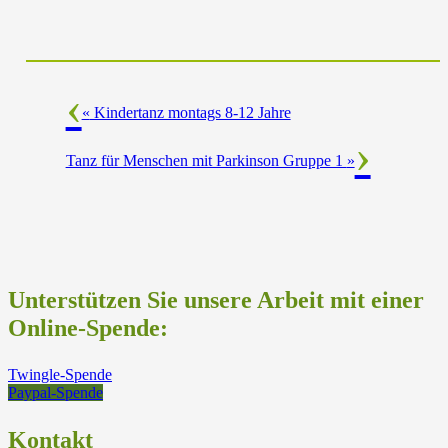
«
Kindertanz montags 8-12 Jahre
Tanz für Menschen mit Parkinson Gruppe 1
»
Unterstützen Sie unsere Arbeit mit einer
Online-Spende:
Twingle-Spende
Paypal-Spende
Kontakt