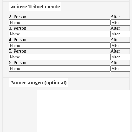
weitere Teilnehmende
2. Person
Alter
3. Person
Alter
4. Person
Alter
5. Person
Alter
6. Person
Alter
Anmerkungen (optional)