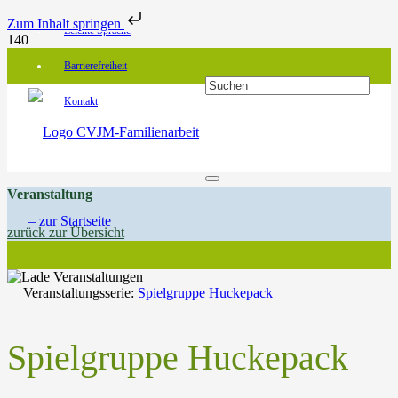
Zum Inhalt springen
Leichte Sprache
Barrierefreiheit
Kontakt
Veranstaltung
zurück zur Übersicht
Veranstaltungsserie:
Spielgruppe Huckepack
Spielgruppe Huckepack