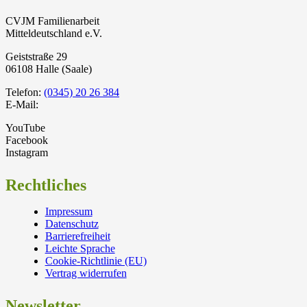
CVJM Familienarbeit
Mitteldeutschland e.V.
Geiststraße 29
06108 Halle (Saale)
Telefon:
(0345) 20 26 384
E-Mail:
YouTube
Facebook
Instagram
Rechtliches
Impressum
Datenschutz
Barrierefreiheit
Leichte Sprache
Cookie-Richtlinie (EU)
Vertrag widerrufen
Newsletter