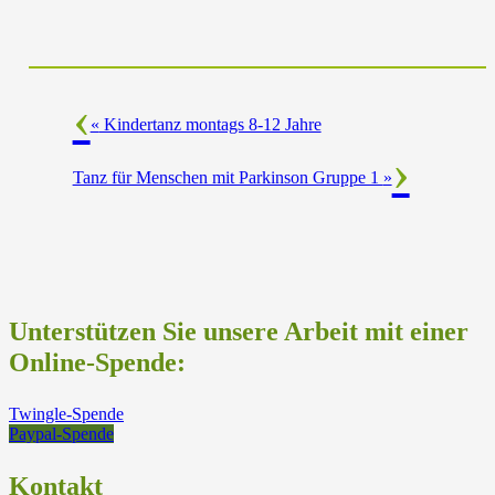
«
Kindertanz montags 8-12 Jahre
Tanz für Menschen mit Parkinson Gruppe 1
»
Unterstützen Sie unsere Arbeit mit einer
Online-Spende:
Twingle-Spende
Paypal-Spende
Kontakt