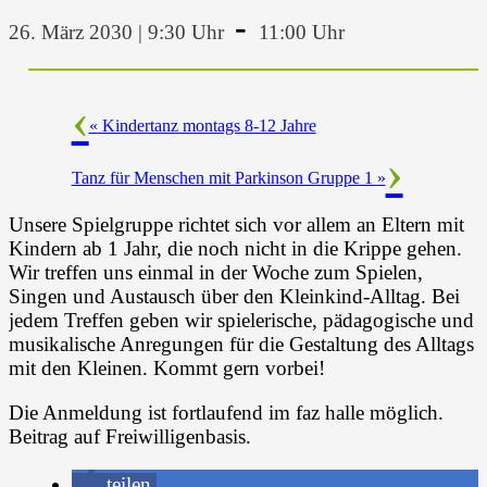
-
26. März 2030 | 9:30 Uhr
11:00 Uhr
«
Kindertanz montags 8-12 Jahre
Tanz für Menschen mit Parkinson Gruppe 1
»
Unsere Spielgruppe richtet sich vor allem an Eltern mit
Kindern ab 1 Jahr, die noch nicht in die Krippe gehen.
Wir treffen uns einmal in der Woche zum Spielen,
Singen und Austausch über den Kleinkind-Alltag. Bei
jedem Treffen geben wir spielerische, pädagogische und
musikalische Anregungen für die Gestaltung des Alltags
mit den Kleinen. Kommt gern vorbei!
Die Anmeldung ist fortlaufend im faz halle möglich.
Beitrag auf Freiwilligenbasis.
teilen