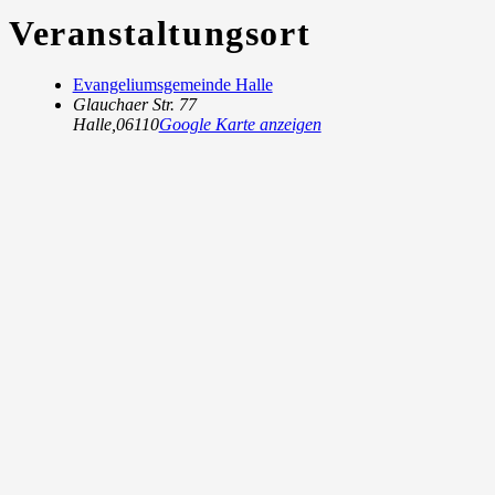
Veranstaltungsort
Evangeliumsgemeinde Halle
Glauchaer Str. 77
Halle
,
06110
Google Karte anzeigen