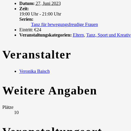
Datum:
27. Juni 2023
Zeit:
19:00 Uhr - 21:00 Uhr
Serien:
Tanz für bewegungsfreudige Frauen
Eintritt:
€24
Veranstaltungskategorien:
Eltern
,
Tanz, Sport und Kreativ
Veranstalter
Veronika Baisch
Weitere Angaben
Plätze
10