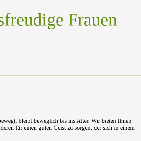
sfreudige Frauen
bewegt, bleibt beweglich bis ins Alter. Wir bieten Ihnen
eren für einen guten Geist zu sorgen, der sich in einem