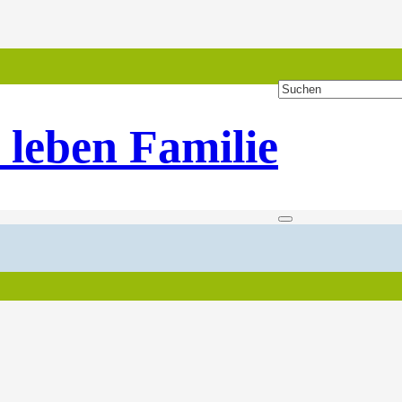
 leben Familie