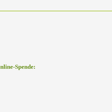
Online-Spende: