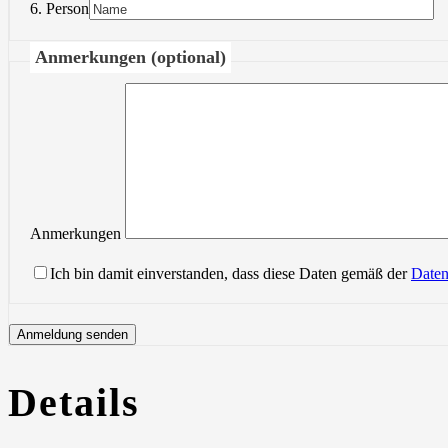
6. Person
Anmerkungen (optional)
Anmerkungen
Ich bin damit einverstanden, dass diese Daten gemäß der
Daten
Details