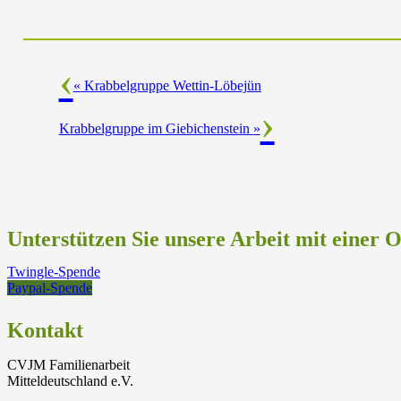
«
Krabbelgruppe Wettin-Löbejün
Krabbelgruppe im Giebichenstein
»
Unterstützen Sie unsere Arbeit mit einer 
Twingle-Spende
Paypal-Spende
Kontakt
CVJM Familienarbeit
Mitteldeutschland e.V.