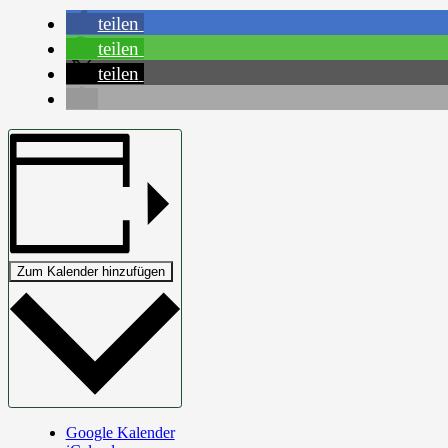
teilen
teilen
teilen
Zum Kalender hinzufügen
Google Kalender