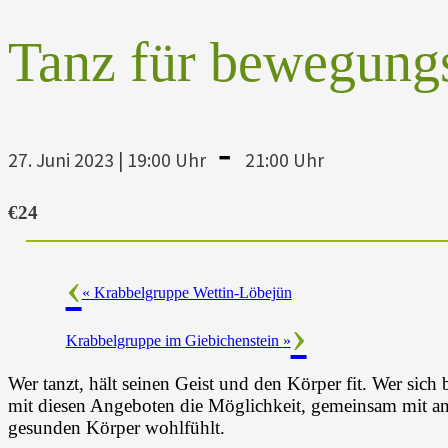
Tanz für bewegung
-
27. Juni 2023 | 19:00 Uhr
21:00 Uhr
€24
«
Krabbelgruppe Wettin-Löbejün
Krabbelgruppe im Giebichenstein
»
Wer tanzt, hält seinen Geist und den Körper fit. Wer sich 
mit diesen Angeboten die Möglichkeit, gemeinsam mit and
gesunden Körper wohlfühlt.