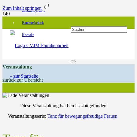
Zum Inhalt springen
Leichte Sprache
Barrierefreiheit
Kontakt
Veranstaltung
zurück zur Übersicht
Diese Veranstaltung hat bereits stattgefunden.
Veranstaltungsserie:
Tanz für bewegungsfreudige Frauen