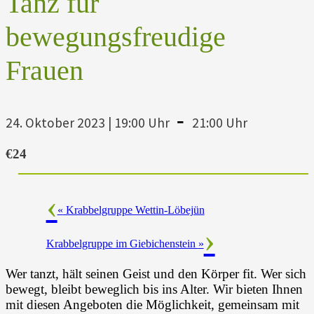
Tanz für
bewegungsfreudige
Frauen
-
24. Oktober 2023 | 19:00 Uhr
21:00 Uhr
€24
«
Krabbelgruppe Wettin-Löbejün
Krabbelgruppe im Giebichenstein
»
Wer tanzt, hält seinen Geist und den Körper fit. Wer sich
bewegt, bleibt beweglich bis ins Alter. Wir bieten Ihnen
mit diesen Angeboten die Möglichkeit, gemeinsam mit