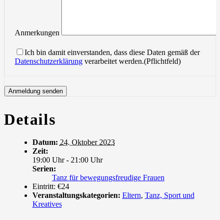
Anmerkungen
Ich bin damit einverstanden, dass diese Daten gemäß der
Datenschutzerklärung
verarbeitet werden.(Pflichtfeld)
Details
Datum:
24. Oktober 2023
Zeit:
19:00 Uhr - 21:00 Uhr
Serien:
Tanz für bewegungsfreudige Frauen
Eintritt:
€24
Veranstaltungskategorien:
Eltern
,
Tanz, Sport und
Kreatives