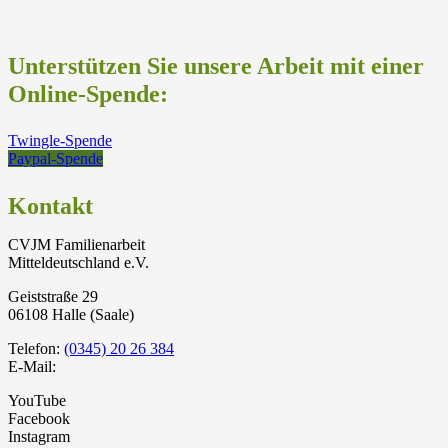
Unterstützen Sie unsere Arbeit mit einer
Online-Spende:
Twingle-Spende
Paypal-Spende
Kontakt
CVJM Familienarbeit
Mitteldeutschland e.V.
Geiststraße 29
06108 Halle (Saale)
Telefon:
(0345) 20 26 384
E-Mail:
YouTube
Facebook
Instagram