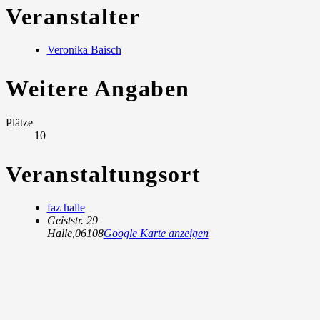
Veranstalter
Veronika Baisch
Weitere Angaben
Plätze
10
Veranstaltungsort
faz halle
Geiststr. 29
Halle
,
06108
Google Karte anzeigen