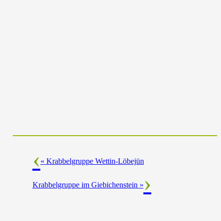
«
Krabbelgruppe Wettin-Löbejün
Krabbelgruppe im Giebichenstein
»