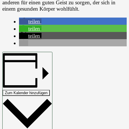
anderen für einen guten Geist zu sorgen, der sich in
einem gesunden Körper wohlfühlt.
teilen
teilen
teilen
Zum Kalender hinzufügen