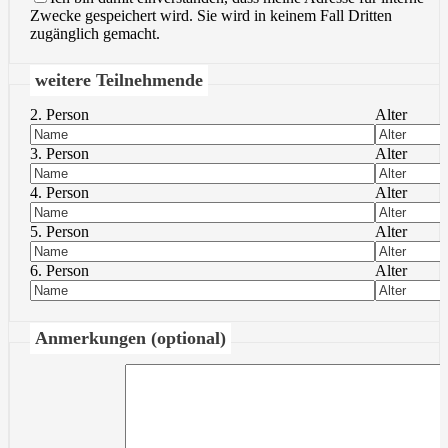
Zwecke gespeichert wird. Sie wird in keinem Fall Dritten
zugänglich gemacht.
weitere Teilnehmende
2. Person
Alter
3. Person
Alter
4. Person
Alter
5. Person
Alter
6. Person
Alter
Anmerkungen (optional)