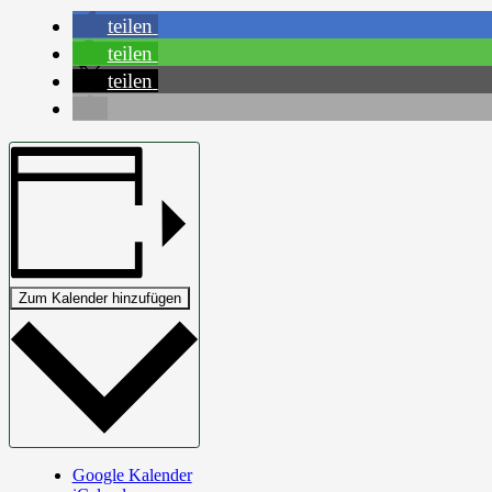
teilen
teilen
teilen
Zum Kalender hinzufügen
Google Kalender