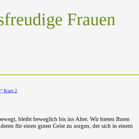
sfreudige Frauen
e“ Kurs 2
bewegt, bleibt beweglich bis ins Alter. Wir bieten Ihnen
eren für einen guten Geist zu sorgen, der sich in einem