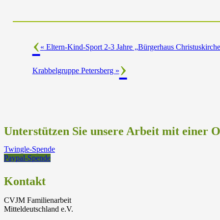
«
Eltern-Kind-Sport 2-3 Jahre „Bürgerhaus Christuskirch
Krabbelgruppe Petersberg
»
Unterstützen Sie unsere Arbeit mit einer 
Twingle-Spende
Paypal-Spende
Kontakt
CVJM Familienarbeit
Mitteldeutschland e.V.