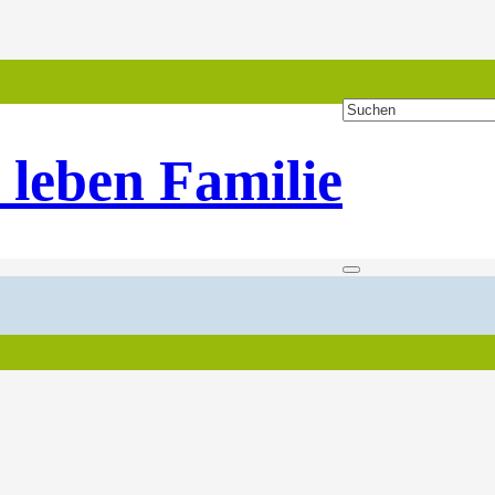
 leben Familie