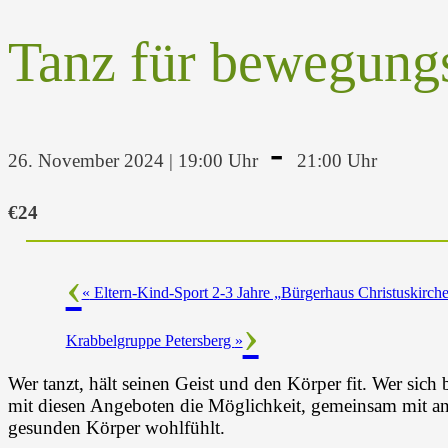
Tanz für bewegung
-
26. November 2024 | 19:00 Uhr
21:00 Uhr
€24
«
Eltern-Kind-Sport 2-3 Jahre „Bürgerhaus Christuskirch
Krabbelgruppe Petersberg
»
Wer tanzt, hält seinen Geist und den Körper fit. Wer sich 
mit diesen Angeboten die Möglichkeit, gemeinsam mit and
gesunden Körper wohlfühlt.