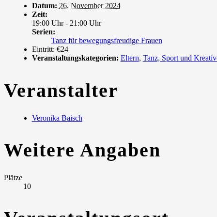
Datum:
26. November 2024
Zeit:
19:00 Uhr - 21:00 Uhr
Serien:
Tanz für bewegungsfreudige Frauen
Eintritt:
€24
Veranstaltungskategorien:
Eltern
,
Tanz, Sport und Kreativ
Veranstalter
Veronika Baisch
Weitere Angaben
Plätze
10