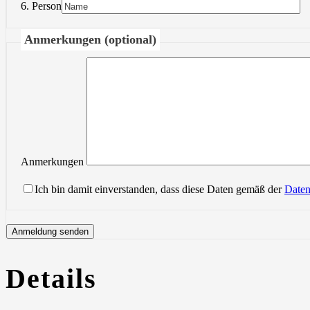
6. Person
Anmerkungen (optional)
Anmerkungen
Ich bin damit einverstanden, dass diese Daten gemäß der
Daten
Details