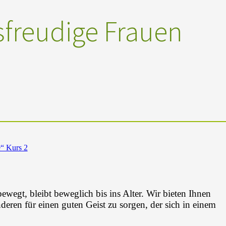
freudige Frauen
e“ Kurs 2
bewegt, bleibt beweglich bis ins Alter. Wir bieten Ihnen
eren für einen guten Geist zu sorgen, der sich in einem