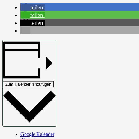
teilen
teilen
teilen
Zum Kalender hinzufügen
Google Kalender