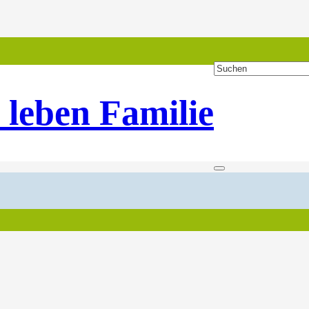
 leben Familie