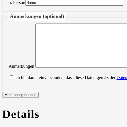
6. Person
Anmerkungen (optional)
Anmerkungen
Ich bin damit einverstanden, dass diese Daten gemäß der
Daten
Details