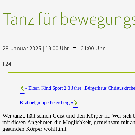
Tanz für bewegungs
-
28. Januar 2025 | 19:00 Uhr
21:00 Uhr
€24
«
Eltern-Kind-Sport 2-3 Jahre „Bürgerhaus Christuskirch
Krabbelgruppe Petersberg
»
Wer tanzt, hält seinen Geist und den Körper fit. Wer sich 
mit diesen Angeboten die Möglichkeit, gemeinsam mit and
gesunden Körper wohlfühlt.