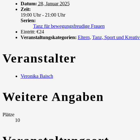
Datum:
28. Januar 2025
Zeit:
19:00 Uhr - 21:00 Uhr
Serien:
Tanz für bewegungsfreudige Frauen
Eintritt:
€24
Veranstaltungskategorien:
Eltern
,
Tanz, Sport und Kreativ
Veranstalter
Veronika Baisch
Weitere Angaben
Plätze
10