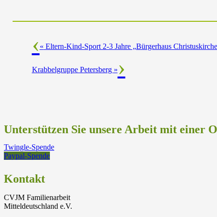
«
Eltern-Kind-Sport 2-3 Jahre „Bürgerhaus Christuskirch
Krabbelgruppe Petersberg
»
Unterstützen Sie unsere Arbeit mit einer 
Twingle-Spende
Paypal-Spende
Kontakt
CVJM Familienarbeit
Mitteldeutschland e.V.