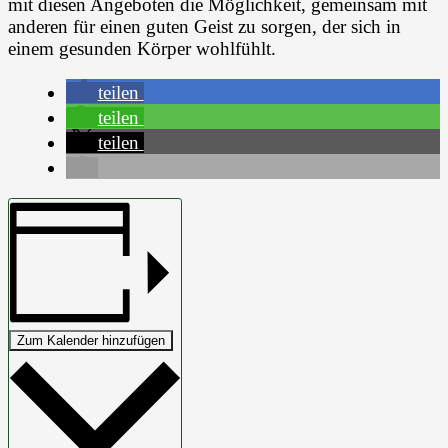
mit diesen Angeboten die Möglichkeit, gemeinsam mit
anderen für einen guten Geist zu sorgen, der sich in
einem gesunden Körper wohlfühlt.
teilen
teilen
teilen
Zum Kalender hinzufügen