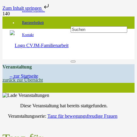
Zum Inhalt springen
Leichte Sprache
Barrierefreiheit
Kontakt
Veranstaltung
zurück zur Übersicht
Diese Veranstaltung hat bereits stattgefunden.
Veranstaltungsserie:
Tanz für bewegungsfreudige Frauen