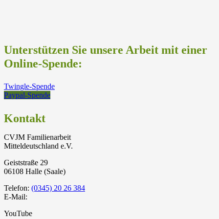
Unterstützen Sie unsere Arbeit mit einer
Online-Spende:
Twingle-Spende
Paypal-Spende
Kontakt
CVJM Familienarbeit
Mitteldeutschland e.V.
Geiststraße 29
06108 Halle (Saale)
Telefon:
(0345) 20 26 384
E-Mail:
YouTube