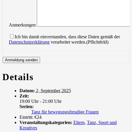
Anmerkungen
Ich bin damit einverstanden, dass diese Daten gemäß der
Datenschutzerklärung
verarbeitet werden.(Pflichtfeld)
Details
Datum:
2. September 2025
Zeit:
19:00 Uhr - 21:00 Uhr
Serien:
Tanz für bewegungsfreudige Frauen
Eintritt:
€24
Veranstaltungskategorien:
Eltern
,
Tanz, Sport und
Kreatives