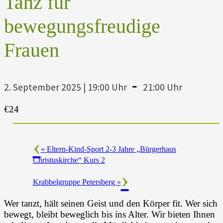
Tanz für
bewegungsfreudige
Frauen
-
2. September 2025 | 19:00 Uhr
21:00 Uhr
€24
«
Eltern-Kind-Sport 2-3 Jahre „Bürgerhaus
Christuskirche“ Kurs 2
Krabbelgruppe Petersberg
»
Wer tanzt, hält seinen Geist und den Körper fit. Wer sich
bewegt, bleibt beweglich bis ins Alter. Wir bieten Ihnen