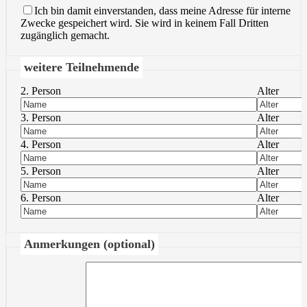
Ich bin damit einverstanden, dass meine Adresse für interne
Zwecke gespeichert wird. Sie wird in keinem Fall Dritten
zugänglich gemacht.
weitere Teilnehmende
2. Person
Alter
3. Person
Alter
4. Person
Alter
5. Person
Alter
6. Person
Alter
Anmerkungen (optional)