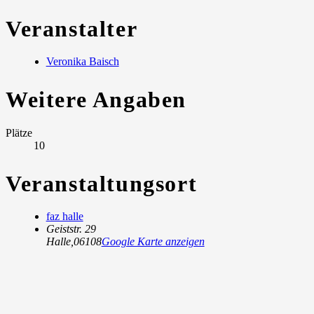
Veranstalter
Veronika Baisch
Weitere Angaben
Plätze
10
Veranstaltungsort
faz halle
Geiststr. 29
Halle
,
06108
Google Karte anzeigen