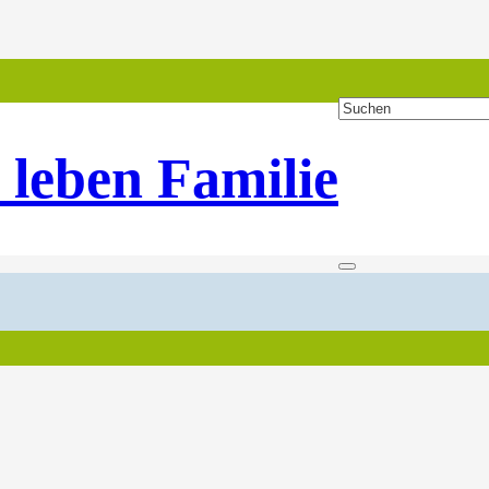
 leben Familie