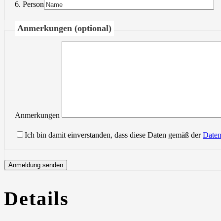
6. Person
Anmerkungen (optional)
Anmerkungen
Ich bin damit einverstanden, dass diese Daten gemäß der
Daten
Details