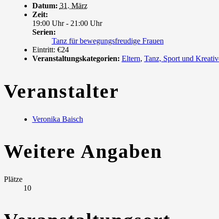
Datum:
31. März
Zeit:
19:00 Uhr - 21:00 Uhr
Serien:
Tanz für bewegungsfreudige Frauen
Eintritt:
€24
Veranstaltungskategorien:
Eltern
,
Tanz, Sport und Kreativ
Veranstalter
Veronika Baisch
Weitere Angaben
Plätze
10