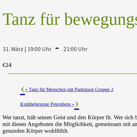
Tanz für bewegung
-
31. März | 19:00 Uhr
21:00 Uhr
€24
«
Tanz für Menschen mit Parkinson Gruppe 2
Krabbelgruppe Petersberg
»
Wer tanzt, hält seinen Geist und den Körper fit. Wer sich 
mit diesen Angeboten die Möglichkeit, gemeinsam mit and
gesunden Körper wohlfühlt.