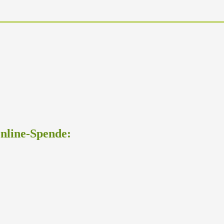
Online-Spende: