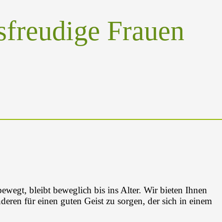
sfreudige Frauen
bewegt, bleibt beweglich bis ins Alter. Wir bieten Ihnen
eren für einen guten Geist zu sorgen, der sich in einem