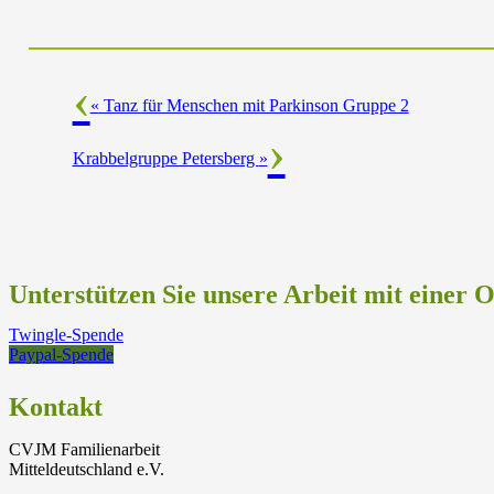
«
Tanz für Menschen mit Parkinson Gruppe 2
Krabbelgruppe Petersberg
»
Unterstützen Sie unsere Arbeit mit einer 
Twingle-Spende
Paypal-Spende
Kontakt
CVJM Familienarbeit
Mitteldeutschland e.V.