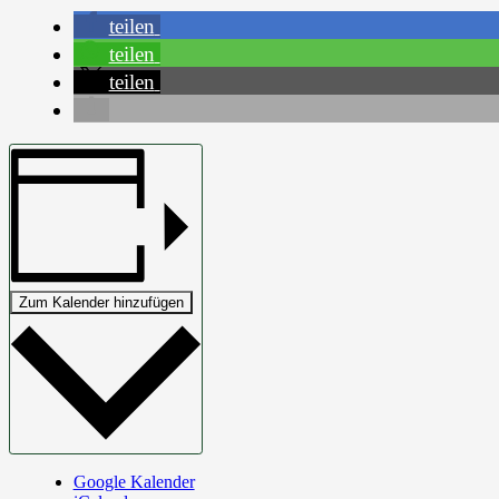
teilen
teilen
teilen
Zum Kalender hinzufügen
Google Kalender