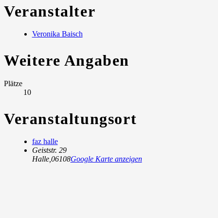
Veranstalter
Veronika Baisch
Weitere Angaben
Plätze
10
Veranstaltungsort
faz halle
Geiststr. 29
Halle
,
06108
Google Karte anzeigen