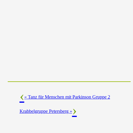
«
Tanz für Menschen mit Parkinson Gruppe 2
Krabbelgruppe Petersberg
»