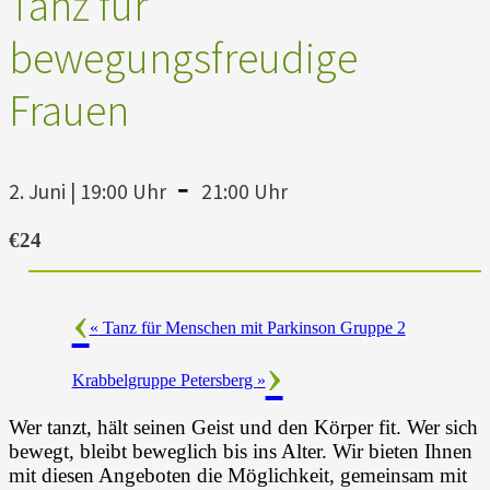
Tanz für
bewegungsfreudige
Frauen
-
2. Juni | 19:00 Uhr
21:00 Uhr
€24
«
Tanz für Menschen mit Parkinson Gruppe 2
Krabbelgruppe Petersberg
»
Wer tanzt, hält seinen Geist und den Körper fit. Wer sich
bewegt, bleibt beweglich bis ins Alter. Wir bieten Ihnen
mit diesen Angeboten die Möglichkeit, gemeinsam mit