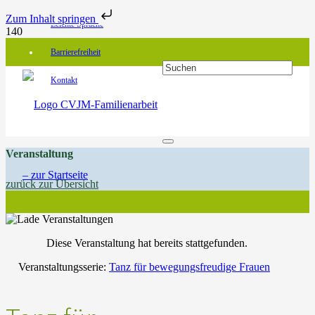
Zum Inhalt springen
Leichte Sprache
Barrierefreiheit
Kontakt
Veranstaltung
zurück zur Übersicht
Diese Veranstaltung hat bereits stattgefunden.
Veranstaltungsserie:
Tanz für bewegungsfreudige Frauen