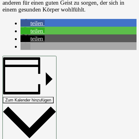
anderen für einen guten Geist zu sorgen, der sich in
einem gesunden Körper wohlfühlt.
teilen
teilen
teilen
Zum Kalender hinzufügen