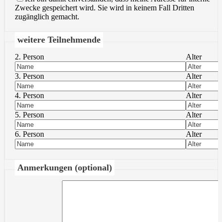
Zwecke gespeichert wird. Sie wird in keinem Fall Dritten
zugänglich gemacht.
weitere Teilnehmende
2. Person
Alter
3. Person
Alter
4. Person
Alter
5. Person
Alter
6. Person
Alter
Anmerkungen (optional)