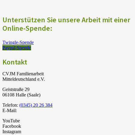
Unterstützen Sie unsere Arbeit mit einer
Online-Spende:
Twingle-Spende
Paypal-Spende
Kontakt
CVJM Familienarbeit
Mitteldeutschland e.V.
Geiststraße 29
06108 Halle (Saale)
Telefon:
(0345) 20 26 384
E-Mail:
YouTube
Facebook
Instagram