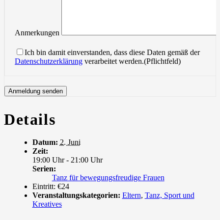
Anmerkungen
Ich bin damit einverstanden, dass diese Daten gemäß der
Datenschutzerklärung
verarbeitet werden.(Pflichtfeld)
Details
Datum:
2. Juni
Zeit:
19:00 Uhr - 21:00 Uhr
Serien:
Tanz für bewegungsfreudige Frauen
Eintritt:
€24
Veranstaltungskategorien:
Eltern
,
Tanz, Sport und
Kreatives