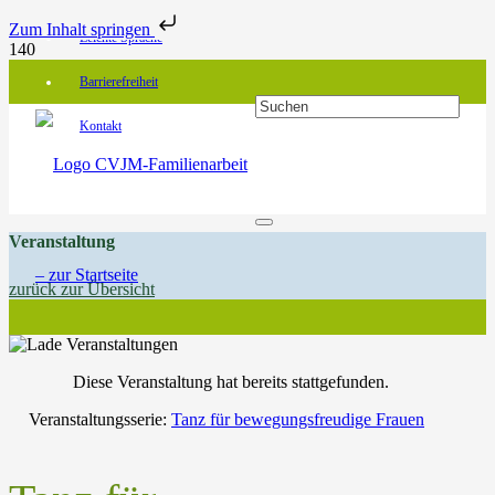
Zum Inhalt springen
Leichte Sprache
Barrierefreiheit
Kontakt
Veranstaltung
zurück zur Übersicht
Diese Veranstaltung hat bereits stattgefunden.
Veranstaltungsserie:
Tanz für bewegungsfreudige Frauen