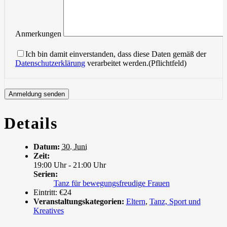
Anmerkungen
Ich bin damit einverstanden, dass diese Daten gemäß der
Datenschutzerklärung
verarbeitet werden.(Pflichtfeld)
Details
Datum:
30. Juni
Zeit:
19:00 Uhr - 21:00 Uhr
Serien:
Tanz für bewegungsfreudige Frauen
Eintritt:
€24
Veranstaltungskategorien:
Eltern
,
Tanz, Sport und
Kreatives