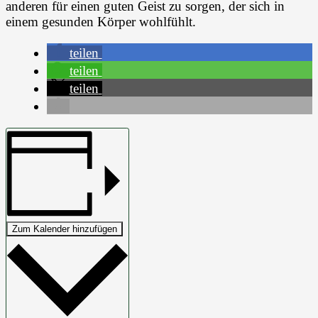
anderen für einen guten Geist zu sorgen, der sich in
einem gesunden Körper wohlfühlt.
teilen
teilen
teilen
Zum Kalender hinzufügen