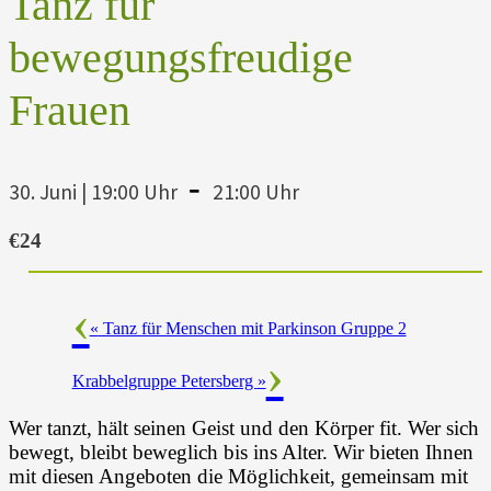
Tanz für
bewegungsfreudige
Frauen
-
30. Juni | 19:00 Uhr
21:00 Uhr
€24
«
Tanz für Menschen mit Parkinson Gruppe 2
Krabbelgruppe Petersberg
»
Wer tanzt, hält seinen Geist und den Körper fit. Wer sich
bewegt, bleibt beweglich bis ins Alter. Wir bieten Ihnen
mit diesen Angeboten die Möglichkeit, gemeinsam mit