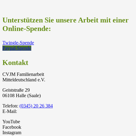
Unterstützen Sie unsere Arbeit mit einer
Online-Spende:
Twingle-Spende
Paypal-Spende
Kontakt
CVJM Familienarbeit
Mitteldeutschland e.V.
Geiststraße 29
06108 Halle (Saale)
Telefon:
(0345) 20 26 384
E-Mail:
YouTube
Facebook
Instagram