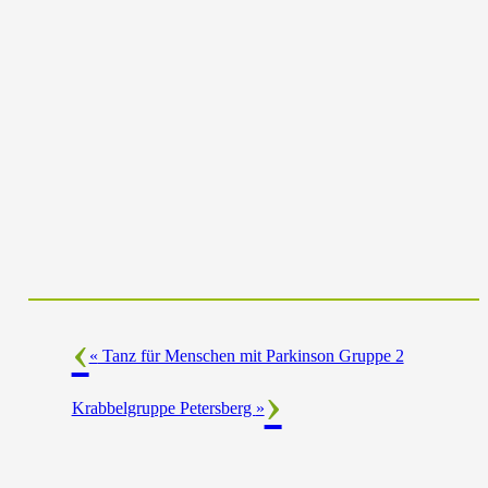
«
Tanz für Menschen mit Parkinson Gruppe 2
Krabbelgruppe Petersberg
»