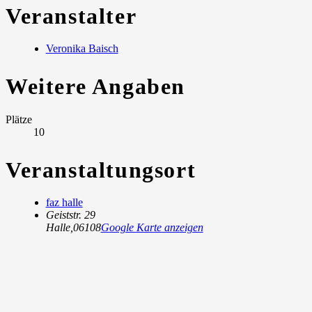
Veranstalter
Veronika Baisch
Weitere Angaben
Plätze
10
Veranstaltungsort
faz halle
Geiststr. 29
Halle
,
06108
Google Karte anzeigen