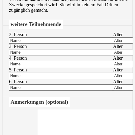
Zwecke gespeichert wird. Sie wird in keinem Fall Dritten
zugänglich gemacht.
weitere Teilnehmende
2. Person
Alter
3. Person
Alter
4. Person
Alter
5. Person
Alter
6. Person
Alter
Anmerkungen (optional)