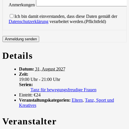
Anmerkungen
Ich bin damit einverstanden, dass diese Daten gemäß der
Datenschutzerklärung
verarbeitet werden.(Pflichtfeld)
Details
Datum:
31. August 2027
Zeit:
19:00 Uhr - 21:00 Uhr
Serien:
Tanz für bewegungsfreudige Frauen
Eintritt:
€24
Veranstaltungskategorien:
Eltern
,
Tanz, Sport und
Kreatives
Veranstalter