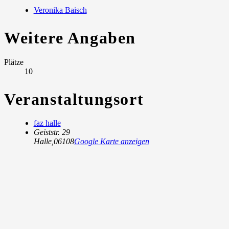
Veronika Baisch
Weitere Angaben
Plätze
10
Veranstaltungsort
faz halle
Geiststr. 29
Halle
,
06108
Google Karte anzeigen