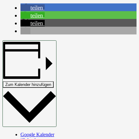
teilen
teilen
teilen
Zum Kalender hinzufügen
Google Kalender