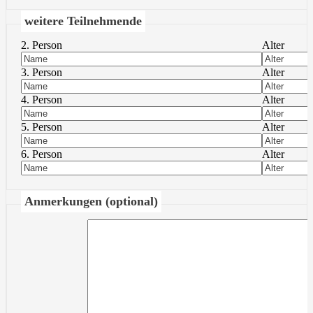
weitere Teilnehmende
2. Person
Alter
3. Person
Alter
4. Person
Alter
5. Person
Alter
6. Person
Alter
Anmerkungen (optional)