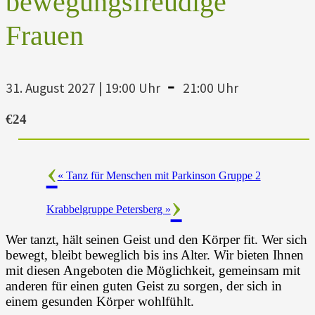
bewegungsfreudige
Frauen
-
31. August 2027 | 19:00 Uhr
21:00 Uhr
€24
«
Tanz für Menschen mit Parkinson Gruppe 2
Krabbelgruppe Petersberg
»
Wer tanzt, hält seinen Geist und den Körper fit. Wer sich
bewegt, bleibt beweglich bis ins Alter. Wir bieten Ihnen
mit diesen Angeboten die Möglichkeit, gemeinsam mit
anderen für einen guten Geist zu sorgen, der sich in
einem gesunden Körper wohlfühlt.