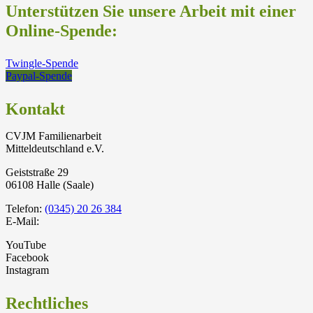
Unterstützen Sie unsere Arbeit mit einer
Online-Spende:
Twingle-Spende
Paypal-Spende
Kontakt
CVJM Familienarbeit
Mitteldeutschland e.V.
Geiststraße 29
06108 Halle (Saale)
Telefon:
(0345) 20 26 384
E-Mail:
YouTube
Facebook
Instagram
Rechtliches