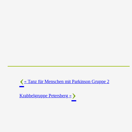
«
Tanz für Menschen mit Parkinson Gruppe 2
Krabbelgruppe Petersberg
»