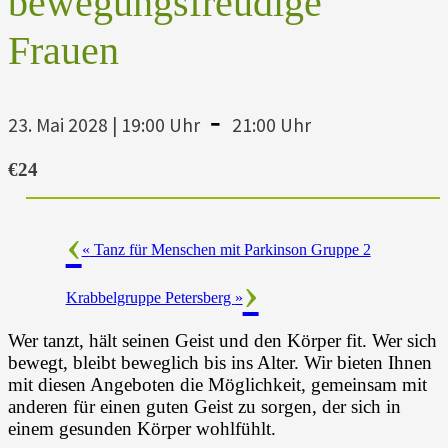
bewegungsfreudige
Frauen
-
23. Mai 2028 | 19:00 Uhr
21:00 Uhr
€24
«
Tanz für Menschen mit Parkinson Gruppe 2
Krabbelgruppe Petersberg
»
Wer tanzt, hält seinen Geist und den Körper fit. Wer sich
bewegt, bleibt beweglich bis ins Alter. Wir bieten Ihnen
mit diesen Angeboten die Möglichkeit, gemeinsam mit
anderen für einen guten Geist zu sorgen, der sich in
einem gesunden Körper wohlfühlt.