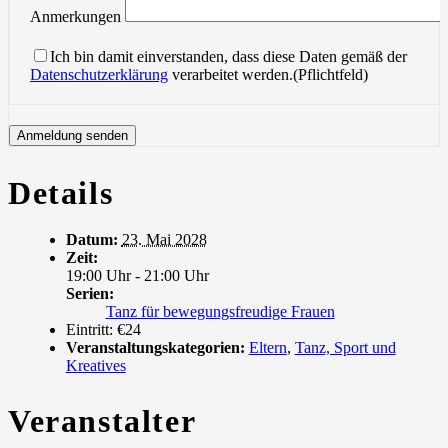
Anmerkungen
Ich bin damit einverstanden, dass diese Daten gemäß der
Datenschutzerklärung
verarbeitet werden.(Pflichtfeld)
Details
Datum:
23. Mai 2028
Zeit:
19:00 Uhr - 21:00 Uhr
Serien:
Tanz für bewegungsfreudige Frauen
Eintritt:
€24
Veranstaltungskategorien:
Eltern
,
Tanz, Sport und
Kreatives
Veranstalter