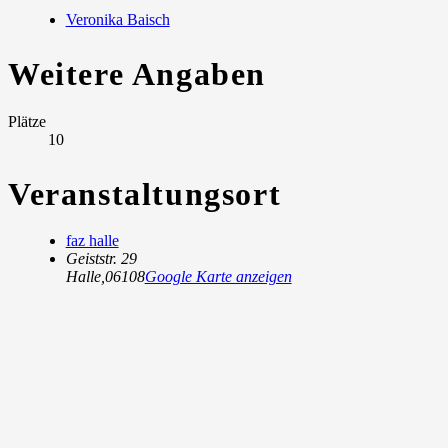
Veronika Baisch
Weitere Angaben
Plätze
10
Veranstaltungsort
faz halle
Geiststr. 29
Halle
,
06108
Google Karte anzeigen