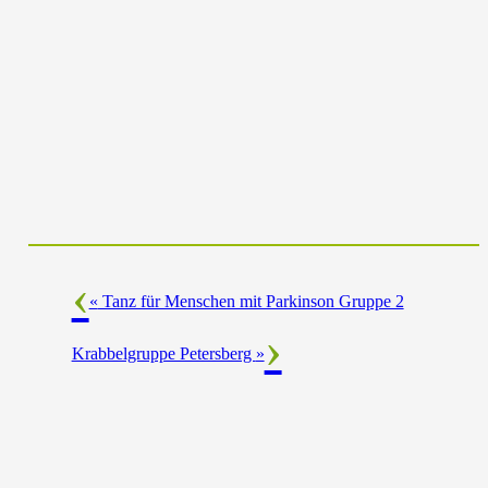
«
Tanz für Menschen mit Parkinson Gruppe 2
Krabbelgruppe Petersberg
»