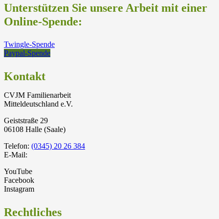
Unterstützen Sie unsere Arbeit mit einer
Online-Spende:
Twingle-Spende
Paypal-Spende
Kontakt
CVJM Familienarbeit
Mitteldeutschland e.V.
Geiststraße 29
06108 Halle (Saale)
Telefon:
(0345) 20 26 384
E-Mail:
YouTube
Facebook
Instagram
Rechtliches