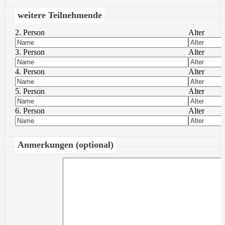
weitere Teilnehmende
2. Person
Alter
3. Person
Alter
4. Person
Alter
5. Person
Alter
6. Person
Alter
Anmerkungen (optional)