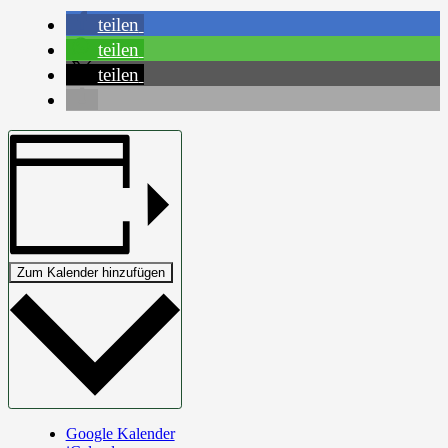
teilen
teilen
teilen
Zum Kalender hinzufügen
Google Kalender