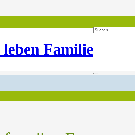
 leben Familie