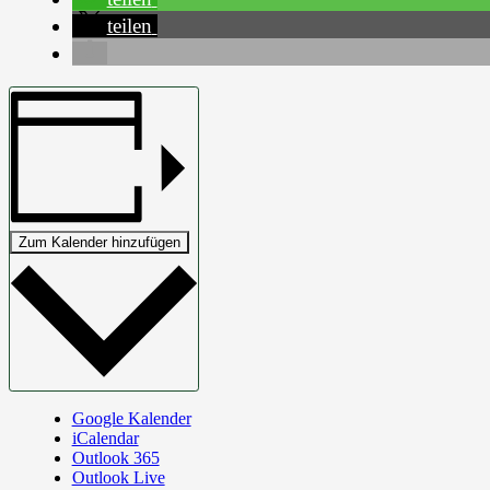
teilen
Zum Kalender hinzufügen
Google Kalender
iCalendar
Outlook 365
Outlook Live