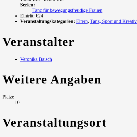
Serien:
Tanz für bewegungsfreudige Frauen
Eintritt:
€24
Veranstaltungskategorien:
Eltern
,
Tanz, Sport und Kreativ
Veranstalter
Veronika Baisch
Weitere Angaben
Plätze
10
Veranstaltungsort