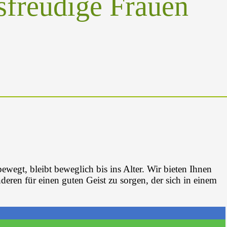
sfreudige Frauen
bewegt, bleibt beweglich bis ins Alter. Wir bieten Ihnen
eren für einen guten Geist zu sorgen, der sich in einem