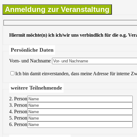
Anmeldung zur Veranstaltung
Hiermit möchte(n) ich ich/wir uns verbindlich für die o.g. Ve
Persönliche Daten
Vorn- und Nachname
Ich bin damit einverstanden, dass meine Adresse für interne Z
weitere Teilnehmende
2. Person
3. Person
4. Person
5. Person
6. Person