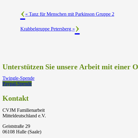
«
Tanz für Menschen mit Parkinson Gruppe 2
Krabbelgruppe Petersberg
»
Unterstützen Sie unsere Arbeit mit einer 
Twingle-Spende
Paypal-Spende
Kontakt
CVJM Familienarbeit
Mitteldeutschland e.V.
Geiststraße 29
06108 Halle (Saale)