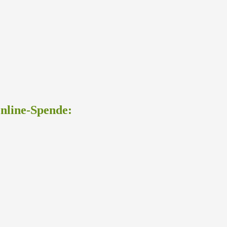
Online-Spende: