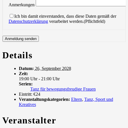
Anmerkungen
Ich bin damit einverstanden, dass diese Daten gemäß der
Datenschutzerklärung
verarbeitet werden.(Pflichtfeld)
Details
Datum:
26. September 2028
Zeit:
19:00 Uhr - 21:00 Uhr
Serien:
Tanz für bewegungsfreudige Frauen
Eintritt:
€24
Veranstaltungskategorien:
Eltern
,
Tanz, Sport und
Kreatives
Veranstalter