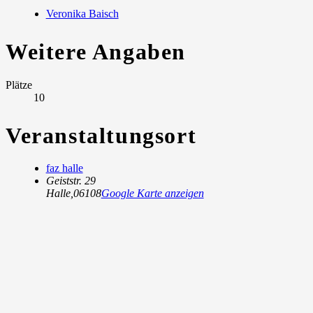
Veronika Baisch
Weitere Angaben
Plätze
10
Veranstaltungsort
faz halle
Geiststr. 29
Halle
,
06108
Google Karte anzeigen