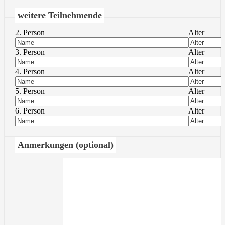
weitere Teilnehmende
2. Person
Alter
3. Person
Alter
4. Person
Alter
5. Person
Alter
6. Person
Alter
Anmerkungen (optional)