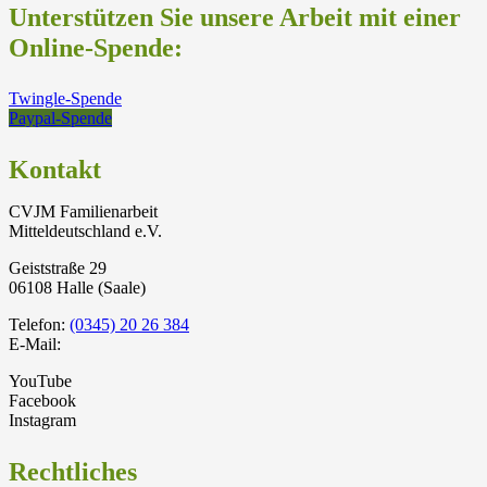
Unterstützen Sie unsere Arbeit mit einer
Online-Spende:
Twingle-Spende
Paypal-Spende
Kontakt
CVJM Familienarbeit
Mitteldeutschland e.V.
Geiststraße 29
06108 Halle (Saale)
Telefon:
(0345) 20 26 384
E-Mail:
YouTube
Facebook
Instagram
Rechtliches