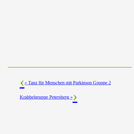
«
Tanz für Menschen mit Parkinson Gruppe 2
Krabbelgruppe Petersberg
»