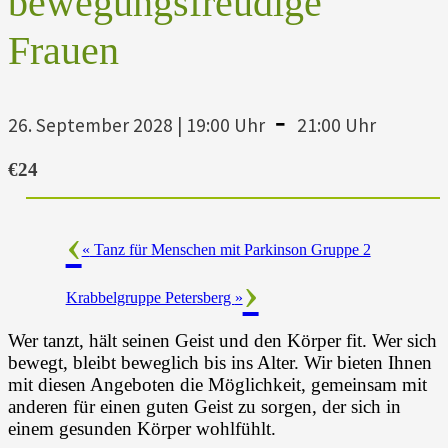
bewegungsfreudige
Frauen
-
26. September 2028 | 19:00 Uhr
21:00 Uhr
€24
«
Tanz für Menschen mit Parkinson Gruppe 2
Krabbelgruppe Petersberg
»
Wer tanzt, hält seinen Geist und den Körper fit. Wer sich
bewegt, bleibt beweglich bis ins Alter. Wir bieten Ihnen
mit diesen Angeboten die Möglichkeit, gemeinsam mit
anderen für einen guten Geist zu sorgen, der sich in
einem gesunden Körper wohlfühlt.