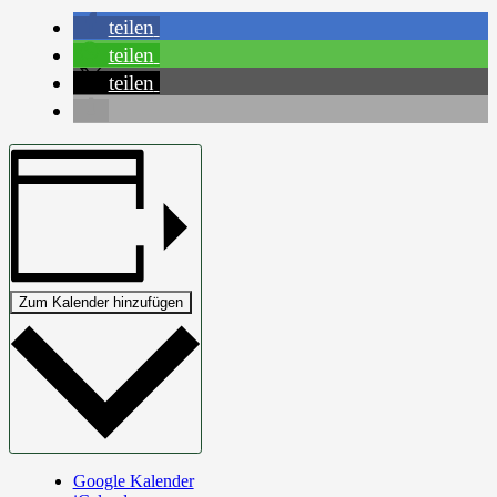
teilen
teilen
teilen
Zum Kalender hinzufügen
Google Kalender