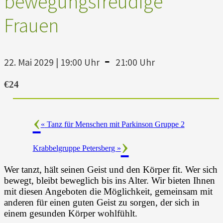
bewegungsfreudige
Frauen
-
22. Mai 2029 | 19:00 Uhr
21:00 Uhr
€24
«
Tanz für Menschen mit Parkinson Gruppe 2
Krabbelgruppe Petersberg
»
Wer tanzt, hält seinen Geist und den Körper fit. Wer sich
bewegt, bleibt beweglich bis ins Alter. Wir bieten Ihnen
mit diesen Angeboten die Möglichkeit, gemeinsam mit
anderen für einen guten Geist zu sorgen, der sich in
einem gesunden Körper wohlfühlt.