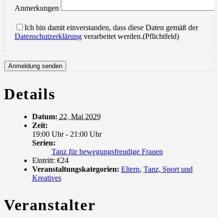
Anmerkungen
Ich bin damit einverstanden, dass diese Daten gemäß der
Datenschutzerklärung
verarbeitet werden.(Pflichtfeld)
Details
Datum:
22. Mai 2029
Zeit:
19:00 Uhr - 21:00 Uhr
Serien:
Tanz für bewegungsfreudige Frauen
Eintritt:
€24
Veranstaltungskategorien:
Eltern
,
Tanz, Sport und
Kreatives
Veranstalter