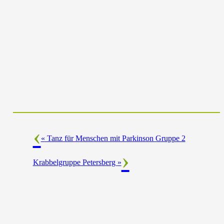
«
Tanz für Menschen mit Parkinson Gruppe 2
Krabbelgruppe Petersberg
»