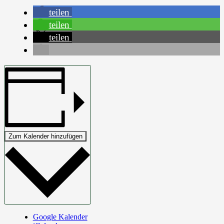
teilen
teilen
teilen
Zum Kalender hinzufügen
Google Kalender