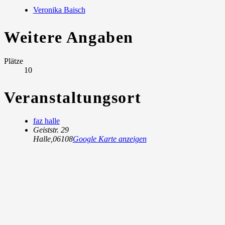
Veronika Baisch
Weitere Angaben
Plätze
10
Veranstaltungsort
faz halle
Geiststr. 29
Halle
,
06108
Google Karte anzeigen