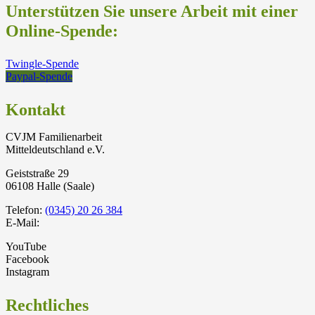
Unterstützen Sie unsere Arbeit mit einer
Online-Spende:
Twingle-Spende
Paypal-Spende
Kontakt
CVJM Familienarbeit
Mitteldeutschland e.V.
Geiststraße 29
06108 Halle (Saale)
Telefon:
(0345) 20 26 384
E-Mail:
YouTube
Facebook
Instagram
Rechtliches