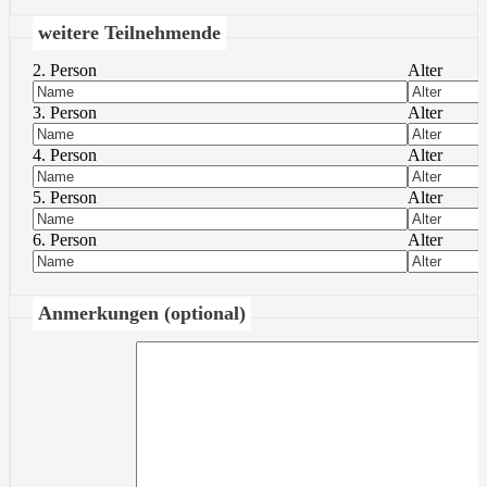
weitere Teilnehmende
2. Person
Alter
3. Person
Alter
4. Person
Alter
5. Person
Alter
6. Person
Alter
Anmerkungen (optional)