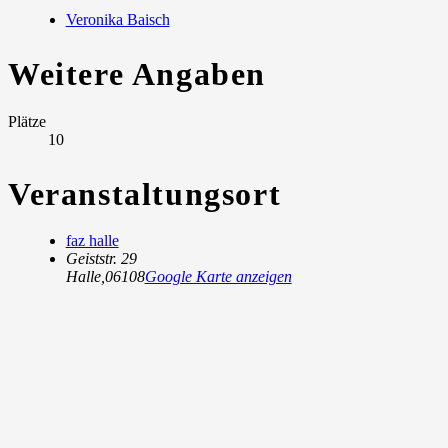
Veronika Baisch
Weitere Angaben
Plätze
10
Veranstaltungsort
faz halle
Geiststr. 29
Halle
,
06108
Google Karte anzeigen