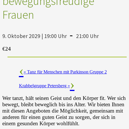
bewegungsfreudige
Frauen
-
9. Oktober 2029 | 19:00 Uhr
21:00 Uhr
€24
«
Tanz für Menschen mit Parkinson Gruppe 2
Krabbelgruppe Petersberg
»
Wer tanzt, hält seinen Geist und den Körper fit. Wer sich
bewegt, bleibt beweglich bis ins Alter. Wir bieten Ihnen
mit diesen Angeboten die Möglichkeit, gemeinsam mit
anderen für einen guten Geist zu sorgen, der sich in
einem gesunden Körper wohlfühlt.