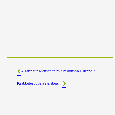
«
Tanz für Menschen mit Parkinson Gruppe 2
Krabbelgruppe Petersberg
»