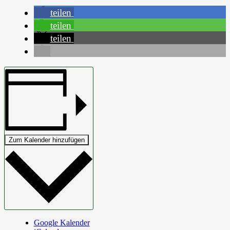
teilen
teilen
teilen
Zum Kalender hinzufügen
Google Kalender