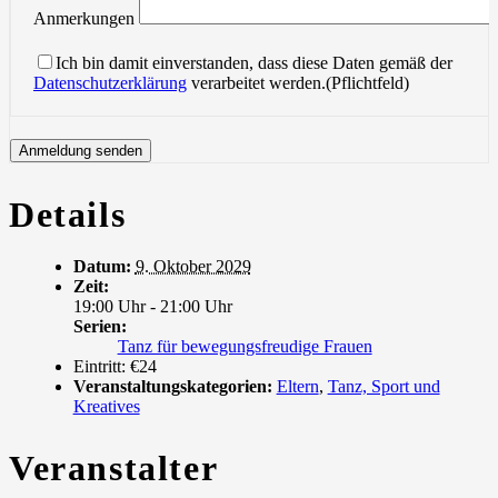
Anmerkungen
Ich bin damit einverstanden, dass diese Daten gemäß der
Datenschutzerklärung
verarbeitet werden.(Pflichtfeld)
Details
Datum:
9. Oktober 2029
Zeit:
19:00 Uhr - 21:00 Uhr
Serien:
Tanz für bewegungsfreudige Frauen
Eintritt:
€24
Veranstaltungskategorien:
Eltern
,
Tanz, Sport und
Kreatives
Veranstalter