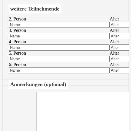
weitere Teilnehmende
2. Person
Alter
3. Person
Alter
4. Person
Alter
5. Person
Alter
6. Person
Alter
Anmerkungen (optional)