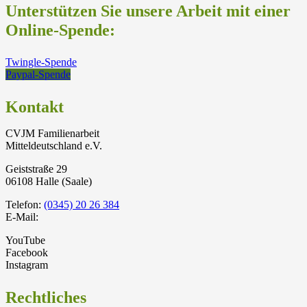
Unterstützen Sie unsere Arbeit mit einer
Online-Spende:
Twingle-Spende
Paypal-Spende
Kontakt
CVJM Familienarbeit
Mitteldeutschland e.V.
Geiststraße 29
06108 Halle (Saale)
Telefon:
(0345) 20 26 384
E-Mail:
YouTube
Facebook
Instagram
Rechtliches