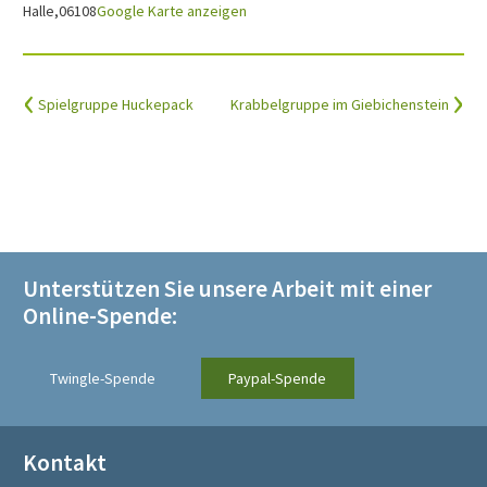
Halle
,
06108
Google Karte anzeigen
Spielgruppe Huckepack
Krabbelgruppe im Giebichenstein
Unterstützen Sie unsere Arbeit mit einer
Online-Spende:
Twingle-Spende
Paypal-Spende
Kontakt