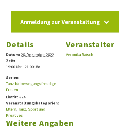
Anmeldung zur Veranstaltung
Details
Veranstalter
Datum:
20. Dezember 2022
Veronika Baisch
Zeit:
19:00 Uhr - 21:00 Uhr
Serien:
Tanz für bewegungsfreudige
Frauen
Eintritt:
€24
Veranstaltungskategorien:
Eltern
,
Tanz, Sport und
Kreatives
Weitere Angaben