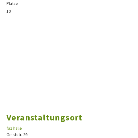
Plätze
10
Veranstaltungsort
faz halle
Geiststr. 29