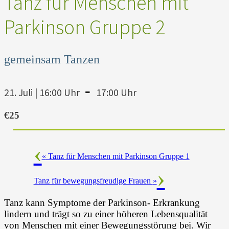
Tanz für Menschen mit
Parkinson Gruppe 2
gemeinsam Tanzen
-
21. Juli | 16:00 Uhr
17:00 Uhr
€25
«
Tanz für Menschen mit Parkinson Gruppe 1
Tanz für bewegungsfreudige Frauen
»
Tanz kann Symptome der Parkinson- Erkrankung
lindern und trägt so zu einer höheren Lebensqualität
von Menschen mit einer Bewegungsstörung bei. Wir