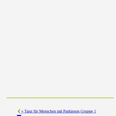
«
Tanz für Menschen mit Parkinson Gruppe 1