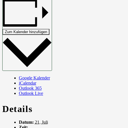
Zum Kalender hinzufügen
Google Kalender
iCalendar
Outlook 365
Outlook Live
Details
Datum:
21. Juli
Zeit: