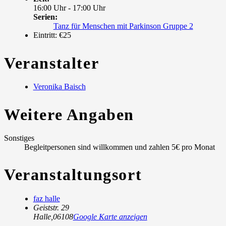
16:00 Uhr - 17:00 Uhr
Serien:
Tanz für Menschen mit Parkinson Gruppe 2
Eintritt:
€25
Veranstalter
Veronika Baisch
Weitere Angaben
Sonstiges
Begleitpersonen sind willkommen und zahlen 5€ pro Monat
Veranstaltungsort
faz halle
Geiststr. 29
Halle
,
06108
Google Karte anzeigen