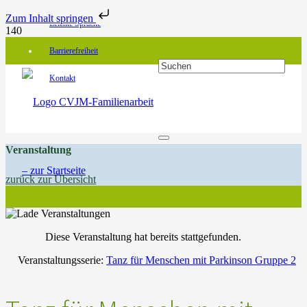
Zum Inhalt springen
Leichte Sprache
Barrierefreiheit
Kontakt
Veranstaltung
zurück zur Übersicht
Diese Veranstaltung hat bereits stattgefunden.
Veranstaltungsserie:
Tanz für Menschen mit Parkinson Gruppe 2