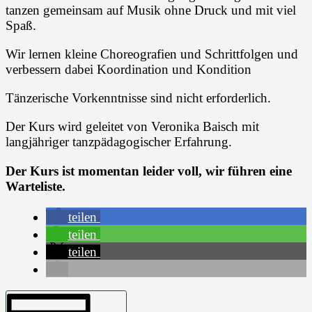
tanzen gemeinsam auf Musik ohne Druck und mit viel
Spaß.
Wir lernen kleine Choreografien und Schrittfolgen und
verbessern dabei Koordination und Kondition
Tänzerische Vorkenntnisse sind nicht erforderlich.
Der Kurs wird geleitet von Veronika Baisch mit
langjähriger tanzpädagogischer Erfahrung.
Der Kurs ist momentan leider voll, wir führen eine
Warteliste.
teilen
teilen
teilen