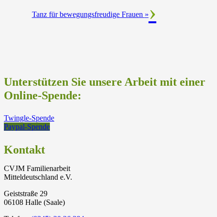
Tanz für bewegungsfreudige Frauen
»
Unterstützen Sie unsere Arbeit mit einer
Online-Spende:
Twingle-Spende
Paypal-Spende
Kontakt
CVJM Familienarbeit
Mitteldeutschland e.V.
Geiststraße 29
06108 Halle (Saale)