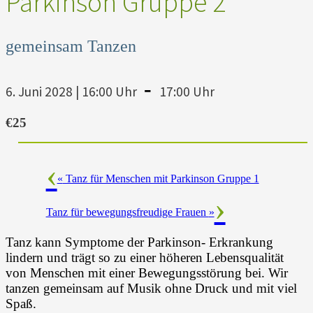
Parkinson Gruppe 2
gemeinsam Tanzen
-
6. Juni 2028 | 16:00 Uhr
17:00 Uhr
€25
«
Tanz für Menschen mit Parkinson Gruppe 1
Tanz für bewegungsfreudige Frauen
»
Tanz kann Symptome der Parkinson- Erkrankung
lindern und trägt so zu einer höheren Lebensqualität
von Menschen mit einer Bewegungsstörung bei. Wir
tanzen gemeinsam auf Musik ohne Druck und mit viel
Spaß.