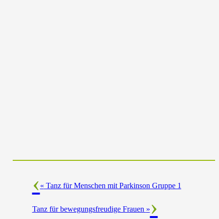
«
Tanz für Menschen mit Parkinson Gruppe 1
Tanz für bewegungsfreudige Frauen
»