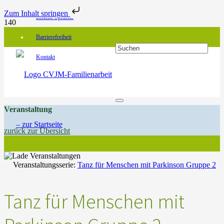
Zum Inhalt springen
Leichte Sprache
Barrierefreiheit
Kontakt
Veranstaltung
zurück zur Übersicht
Veranstaltungsserie:
Tanz für Menschen mit Parkinson Gruppe 2
Tanz für Menschen mit