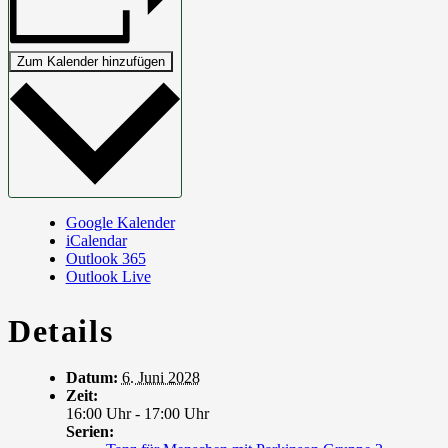
Zum Kalender hinzufügen
Google Kalender
iCalendar
Outlook 365
Outlook Live
Details
Datum:
6. Juni 2028
Zeit:
16:00 Uhr - 17:00 Uhr
Serien: