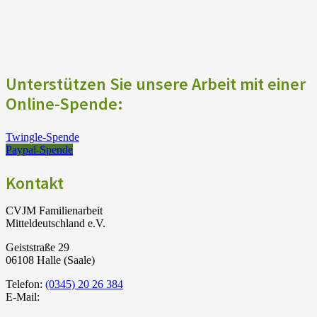
Unterstützen Sie unsere Arbeit mit einer
Online-Spende:
Twingle-Spende
Paypal-Spende
Kontakt
CVJM Familienarbeit
Mitteldeutschland e.V.
Geiststraße 29
06108 Halle (Saale)
Telefon:
(0345) 20 26 384
E-Mail: