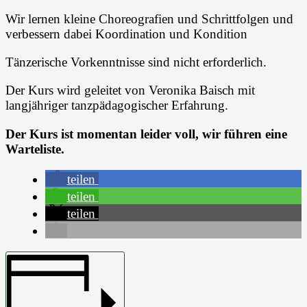
Wir lernen kleine Choreografien und Schrittfolgen und
verbessern dabei Koordination und Kondition
Tänzerische Vorkenntnisse sind nicht erforderlich.
Der Kurs wird geleitet von Veronika Baisch mit
langjähriger tanzpädagogischer Erfahrung.
Der Kurs ist momentan leider voll, wir führen eine
Warteliste.
teilen
teilen
teilen