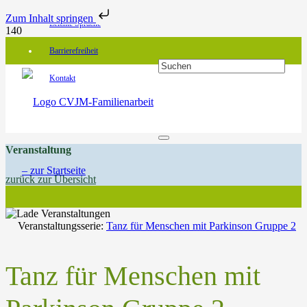
Zum Inhalt springen
Leichte Sprache
Barrierefreiheit
Kontakt
Veranstaltung
zurück zur Übersicht
Veranstaltungsserie:
Tanz für Menschen mit Parkinson Gruppe 2
Tanz für Menschen mit