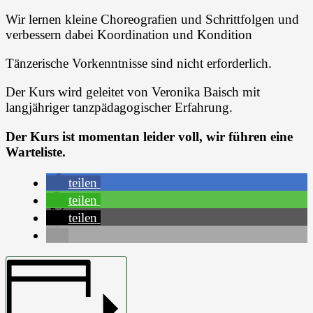
Wir lernen kleine Choreografien und Schrittfolgen und
verbessern dabei Koordination und Kondition
Tänzerische Vorkenntnisse sind nicht erforderlich.
Der Kurs wird geleitet von Veronika Baisch mit
langjähriger tanzpädagogischer Erfahrung.
Der Kurs ist momentan leider voll, wir führen eine
Warteliste.
teilen
teilen
teilen