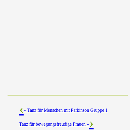
«
Tanz für Menschen mit Parkinson Gruppe 1
Tanz für bewegungsfreudige Frauen
»