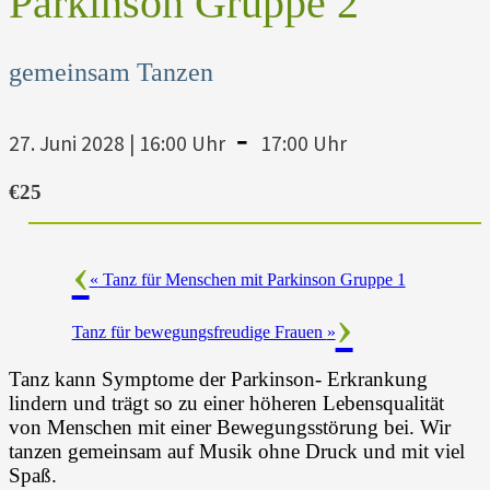
Parkinson Gruppe 2
gemeinsam Tanzen
-
27. Juni 2028 | 16:00 Uhr
17:00 Uhr
€25
«
Tanz für Menschen mit Parkinson Gruppe 1
Tanz für bewegungsfreudige Frauen
»
Tanz kann Symptome der Parkinson- Erkrankung
lindern und trägt so zu einer höheren Lebensqualität
von Menschen mit einer Bewegungsstörung bei. Wir
tanzen gemeinsam auf Musik ohne Druck und mit viel
Spaß.