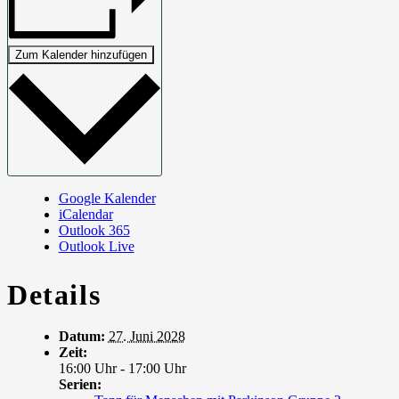
Zum Kalender hinzufügen
Google Kalender
iCalendar
Outlook 365
Outlook Live
Details
Datum:
27. Juni 2028
Zeit:
16:00 Uhr - 17:00 Uhr
Serien: