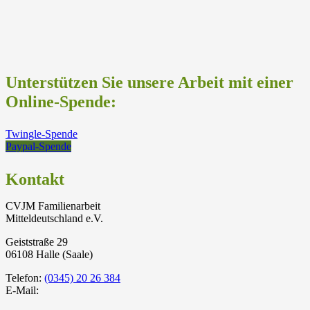
Unterstützen Sie unsere Arbeit mit einer
Online-Spende:
Twingle-Spende
Paypal-Spende
Kontakt
CVJM Familienarbeit
Mitteldeutschland e.V.
Geiststraße 29
06108 Halle (Saale)
Telefon:
(0345) 20 26 384
E-Mail: