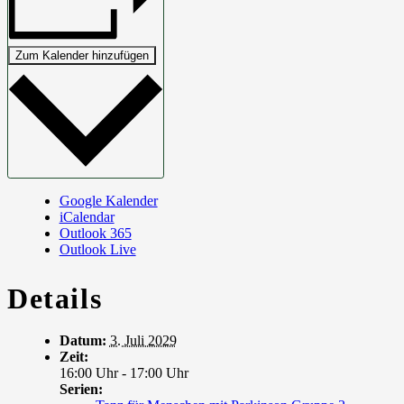
Zum Kalender hinzufügen
Google Kalender
iCalendar
Outlook 365
Outlook Live
Details
Datum:
3. Juli 2029
Zeit:
16:00 Uhr - 17:00 Uhr
Serien: