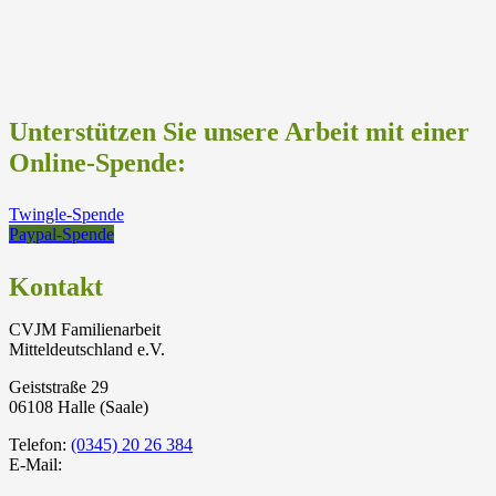
Unterstützen Sie unsere Arbeit mit einer
Online-Spende:
Twingle-Spende
Paypal-Spende
Kontakt
CVJM Familienarbeit
Mitteldeutschland e.V.
Geiststraße 29
06108 Halle (Saale)
Telefon:
(0345) 20 26 384
E-Mail: