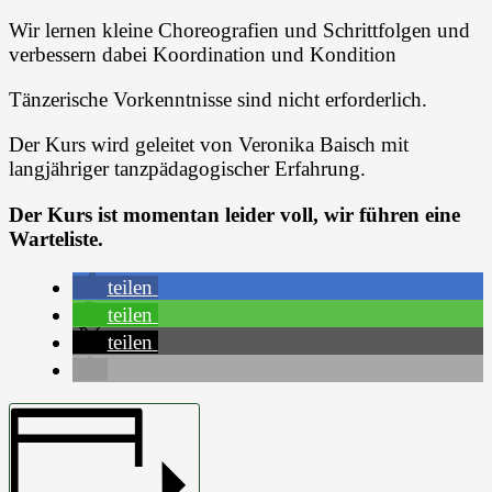
Wir lernen kleine Choreografien und Schrittfolgen und
verbessern dabei Koordination und Kondition
Tänzerische Vorkenntnisse sind nicht erforderlich.
Der Kurs wird geleitet von Veronika Baisch mit
langjähriger tanzpädagogischer Erfahrung.
Der Kurs ist momentan leider voll, wir führen eine
Warteliste.
teilen
teilen
teilen