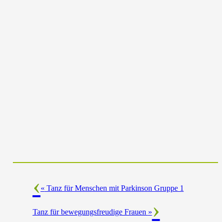
«
Tanz für Menschen mit Parkinson Gruppe 1
Tanz für bewegungsfreudige Frauen
»