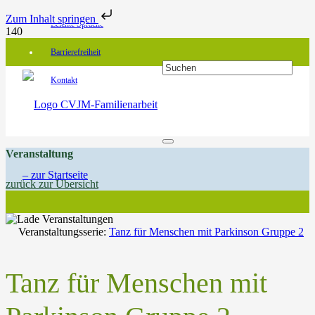
Zum Inhalt springen
Leichte Sprache
Barrierefreiheit
Kontakt
Veranstaltung
zurück zur Übersicht
Veranstaltungsserie:
Tanz für Menschen mit Parkinson Gruppe 2
Tanz für Menschen mit