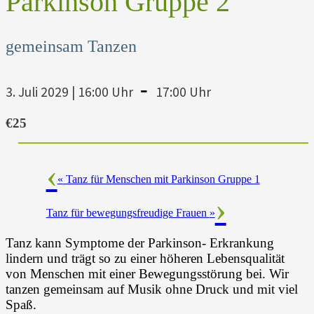
Parkinson Gruppe 2
gemeinsam Tanzen
-
3. Juli 2029 | 16:00 Uhr
17:00 Uhr
€25
«
Tanz für Menschen mit Parkinson Gruppe 1
Tanz für bewegungsfreudige Frauen
»
Tanz kann Symptome der Parkinson- Erkrankung
lindern und trägt so zu einer höheren Lebensqualität
von Menschen mit einer Bewegungsstörung bei. Wir
tanzen gemeinsam auf Musik ohne Druck und mit viel
Spaß.