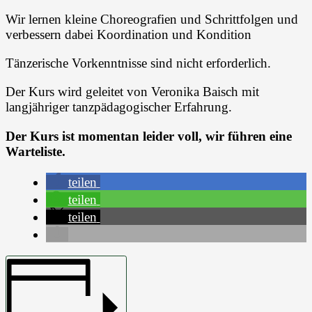
Wir lernen kleine Choreografien und Schrittfolgen und
verbessern dabei Koordination und Kondition
Tänzerische Vorkenntnisse sind nicht erforderlich.
Der Kurs wird geleitet von Veronika Baisch mit
langjähriger tanzpädagogischer Erfahrung.
Der Kurs ist momentan leider voll, wir führen eine
Warteliste.
teilen
teilen
teilen