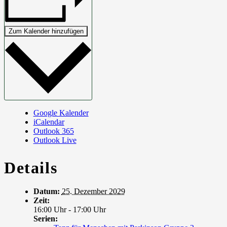
Zum Kalender hinzufügen
Google Kalender
iCalendar
Outlook 365
Outlook Live
Details
Datum:
25. Dezember 2029
Zeit:
16:00 Uhr - 17:00 Uhr
Serien: