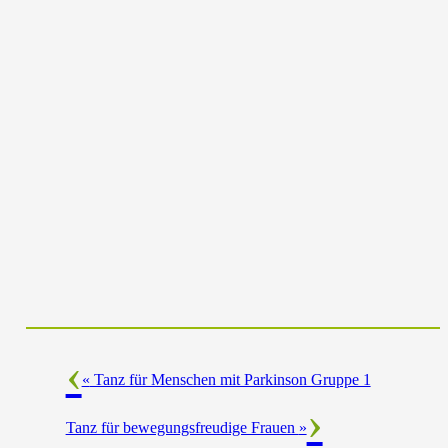
«
Tanz für Menschen mit Parkinson Gruppe 1
Tanz für bewegungsfreudige Frauen
»