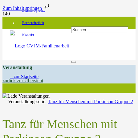
Zum Inhalt springen
Leichte Sprache
Barrierefreiheit
Kontakt
Veranstaltung
zurück zur Übersicht
Veranstaltungsserie:
Tanz für Menschen mit Parkinson Gruppe 2
Tanz für Menschen mit