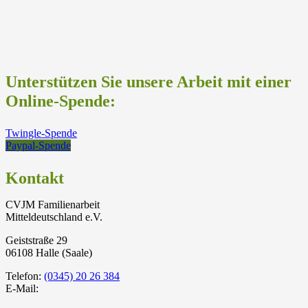
Unterstützen Sie unsere Arbeit mit einer
Online-Spende:
Twingle-Spende
Paypal-Spende
Kontakt
CVJM Familienarbeit
Mitteldeutschland e.V.
Geiststraße 29
06108 Halle (Saale)
Telefon:
(0345) 20 26 384
E-Mail: