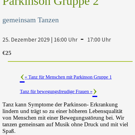
Parkinson Gruppe 2
gemeinsam Tanzen
-
25. Dezember 2029 | 16:00 Uhr
17:00 Uhr
€25
«
Tanz für Menschen mit Parkinson Gruppe 1
Tanz für bewegungsfreudige Frauen
»
Tanz kann Symptome der Parkinson- Erkrankung
lindern und trägt so zu einer höheren Lebensqualität
von Menschen mit einer Bewegungsstörung bei. Wir
tanzen gemeinsam auf Musik ohne Druck und mit viel
Spaß.