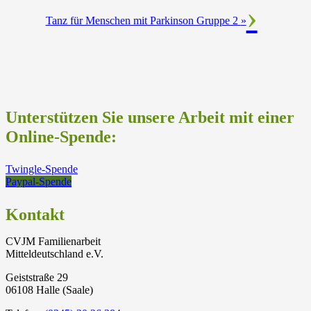
Tanz für Menschen mit Parkinson Gruppe 2
»
Unterstützen Sie unsere Arbeit mit einer
Online-Spende:
Twingle-Spende
Paypal-Spende
Kontakt
CVJM Familienarbeit
Mitteldeutschland e.V.
Geiststraße 29
06108 Halle (Saale)