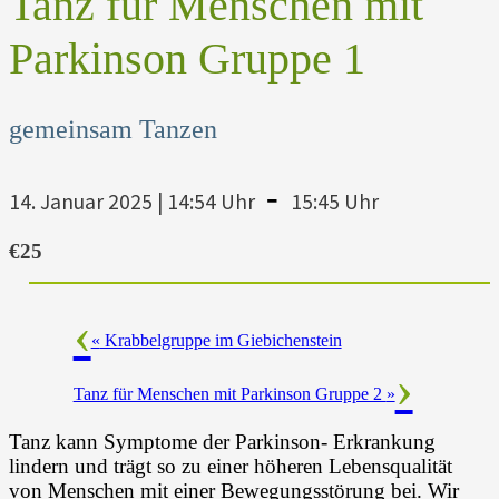
Tanz für Menschen mit
Parkinson Gruppe 1
gemeinsam Tanzen
-
14. Januar 2025 | 14:54 Uhr
15:45 Uhr
€25
«
Krabbelgruppe im Giebichenstein
Tanz für Menschen mit Parkinson Gruppe 2
»
Tanz kann Symptome der Parkinson- Erkrankung
lindern und trägt so zu einer höheren Lebensqualität
von Menschen mit einer Bewegungsstörung bei. Wir