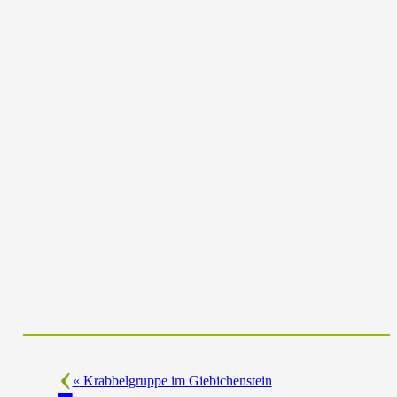
«
Krabbelgruppe im Giebichenstein