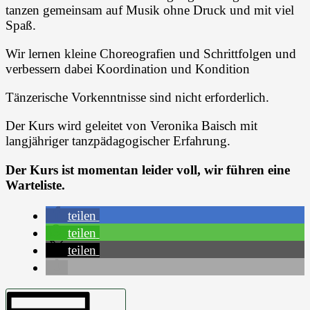
tanzen gemeinsam auf Musik ohne Druck und mit viel
Spaß.
Wir lernen kleine Choreografien und Schrittfolgen und
verbessern dabei Koordination und Kondition
Tänzerische Vorkenntnisse sind nicht erforderlich.
Der Kurs wird geleitet von Veronika Baisch mit
langjähriger tanzpädagogischer Erfahrung.
Der Kurs ist momentan leider voll, wir führen eine
Warteliste.
teilen
teilen
teilen