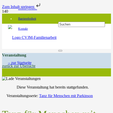
Zum Inhalt springen
Leichte Sprache
Barrierefreiheit
Kontakt
Veranstaltung
zurück zur Übersicht
Diese Veranstaltung hat bereits stattgefunden.
Veranstaltungsserie:
Tanz für Menschen mit Parkinson