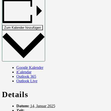
Zum Kalender hinzufügen
Google Kalender
iCalendar
Outlook 365
Outlook Live
Details
Datum:
14. Januar 2025
Zeit: