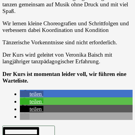
tanzen gemeinsam auf Musik ohne Druck und mit viel
Spaß.
Wir lernen kleine Choreografien und Schrittfolgen und
verbessern dabei Koordination und Kondition
Tänzerische Vorkenntnisse sind nicht erforderlich.
Der Kurs wird geleitet von Veronika Baisch mit
langjähriger tanzpädagogischer Erfahrung.
Der Kurs ist momentan leider voll, wir führen eine
Warteliste.
teilen
teilen
teilen