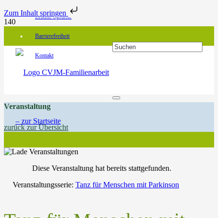
Zum Inhalt springen
Leichte Sprache
Barrierefreiheit
Kontakt
Veranstaltung
zurück zur Übersicht
Diese Veranstaltung hat bereits stattgefunden.
Veranstaltungsserie:
Tanz für Menschen mit Parkinson