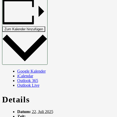
Zum Kalender hinzufügen
Google Kalender
iCalendar
Outlook 365
Outlook Live
Details
Datum:
22. Juli 2025
Zeit: