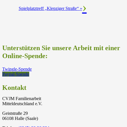
Spielplatztreff „Klepziger Straße“
»
Unterstützen Sie unsere Arbeit mit einer
Online-Spende:
Twingle-Spende
Paypal-Spende
Kontakt
CVJM Familienarbeit
Mitteldeutschland e.V.
Geiststraße 29
06108 Halle (Saale)