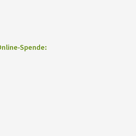
 Online-Spende: