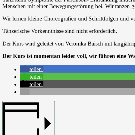
Menschen mit einer Bewegungsstörung bei. Wir tanzen 
Wir lernen kleine Choreografien und Schrittfolgen und 
Tänzerische Vorkenntnisse sind nicht erforderlich.
Der Kurs wird geleitet von Veronika Baisch mit langjähr
Der Kurs ist momentan leider voll, wir führen eine War
teilen
teilen
teilen