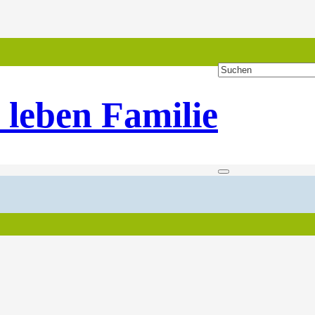
 leben Familie