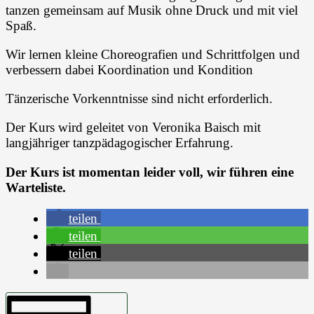
tanzen gemeinsam auf Musik ohne Druck und mit viel
Spaß.
Wir lernen kleine Choreografien und Schrittfolgen und
verbessern dabei Koordination und Kondition
Tänzerische Vorkenntnisse sind nicht erforderlich.
Der Kurs wird geleitet von Veronika Baisch mit
langjähriger tanzpädagogischer Erfahrung.
Der Kurs ist momentan leider voll, wir führen eine
Warteliste.
teilen
teilen
teilen