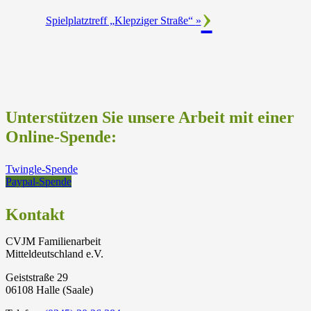
Spielplatztreff „Klepziger Straße“
»
Unterstützen Sie unsere Arbeit mit einer
Online-Spende:
Twingle-Spende
Paypal-Spende
Kontakt
CVJM Familienarbeit
Mitteldeutschland e.V.
Geiststraße 29
06108 Halle (Saale)