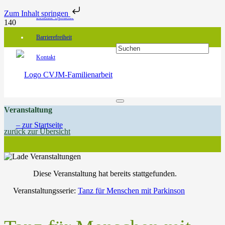
Zum Inhalt springen
Leichte Sprache
Barrierefreiheit
Kontakt
Veranstaltung
zurück zur Übersicht
Diese Veranstaltung hat bereits stattgefunden.
Veranstaltungsserie:
Tanz für Menschen mit Parkinson