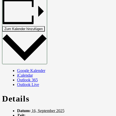
Zum Kalender hinzufügen
Google Kalender
iCalendar
Outlook 365
Outlook Live
Details
Datum:
16. September 2025
Zeit: