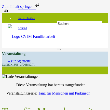
Zum Inhalt springen
Leichte Sprache
Barrierefreiheit
Kontakt
Veranstaltung
zurück zur Übersicht
Diese Veranstaltung hat bereits stattgefunden.
Veranstaltungsserie:
Tanz für Menschen mit Parkinson