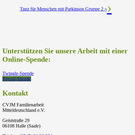
Tanz für Menschen mit Parkinson Gruppe 2
»
Unterstützen Sie unsere Arbeit mit einer
Online-Spende:
Twingle-Spende
Paypal-Spende
Kontakt
CVJM Familienarbeit
Mitteldeutschland e.V.
Geiststraße 29
06108 Halle (Saale)