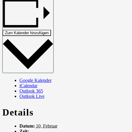
Zum Kalender hinzufügen
Google Kalender
iCalendar
Outlook 365
Outlook Live
Details
Datum:
10. Februar
Zeit: