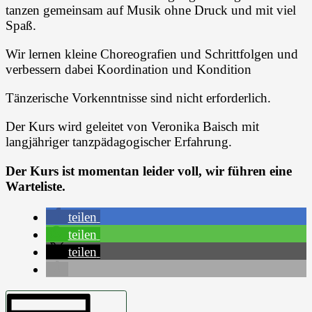
tanzen gemeinsam auf Musik ohne Druck und mit viel
Spaß.
Wir lernen kleine Choreografien und Schrittfolgen und
verbessern dabei Koordination und Kondition
Tänzerische Vorkenntnisse sind nicht erforderlich.
Der Kurs wird geleitet von Veronika Baisch mit
langjähriger tanzpädagogischer Erfahrung.
Der Kurs ist momentan leider voll, wir führen eine
Warteliste.
teilen
teilen
teilen