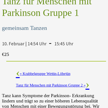
Tanz für Menschen mit
Parkinson Gruppe 1
gemeinsam Tanzen
-
10. Februar | 14:54 Uhr
15:45 Uhr
€25
«
Krabbelgruppe Wettin-Löbejün
Tanz für Menschen mit Parkinson Gruppe 2
»
Tanz kann Symptome der Parkinson- Erkrankung
lindern und trägt so zu einer höheren Lebensqualität
von Menschen mit einer Bewegungsstörung bei. Wir