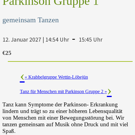
Parkinson Gruppe 1
gemeinsam Tanzen
-
12. Januar 2027 | 14:54 Uhr
15:45 Uhr
€25
«
Krabbelgruppe Wettin-Löbejün
Tanz für Menschen mit Parkinson Gruppe 2
»
Tanz kann Symptome der Parkinson- Erkrankung
lindern und trägt so zu einer höheren Lebensqualität
von Menschen mit einer Bewegungsstörung bei. Wir
tanzen gemeinsam auf Musik ohne Druck und mit viel
Spaß.