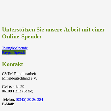
Unterstützen Sie unsere Arbeit mit einer
Online-Spende:
Twingle-Spende
Paypal-Spende
Kontakt
CVJM Familienarbeit
Mitteldeutschland e.V.
Geiststraße 29
06108 Halle (Saale)
Telefon:
(0345) 20 26 384
E-Mail: