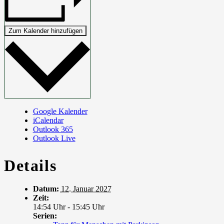
Zum Kalender hinzufügen
Google Kalender
iCalendar
Outlook 365
Outlook Live
Details
Datum:
12. Januar 2027
Zeit:
14:54 Uhr - 15:45 Uhr
Serien: