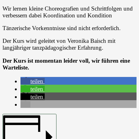
Wir lernen kleine Choreografien und Schrittfolgen und
verbessern dabei Koordination und Kondition
Tänzerische Vorkenntnisse sind nicht erforderlich.
Der Kurs wird geleitet von Veronika Baisch mit
langjähriger tanzpädagogischer Erfahrung.
Der Kurs ist momentan leider voll, wir führen eine
Warteliste.
teilen
teilen
teilen