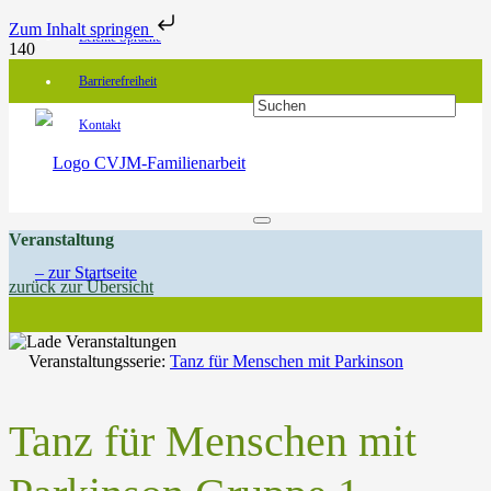
Zum Inhalt springen
Leichte Sprache
Barrierefreiheit
Kontakt
Veranstaltung
zurück zur Übersicht
Veranstaltungsserie:
Tanz für Menschen mit Parkinson
Tanz für Menschen mit