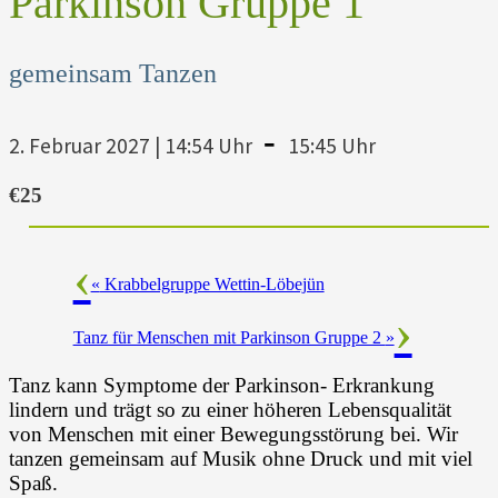
Parkinson Gruppe 1
gemeinsam Tanzen
-
2. Februar 2027 | 14:54 Uhr
15:45 Uhr
€25
«
Krabbelgruppe Wettin-Löbejün
Tanz für Menschen mit Parkinson Gruppe 2
»
Tanz kann Symptome der Parkinson- Erkrankung
lindern und trägt so zu einer höheren Lebensqualität
von Menschen mit einer Bewegungsstörung bei. Wir
tanzen gemeinsam auf Musik ohne Druck und mit viel
Spaß.