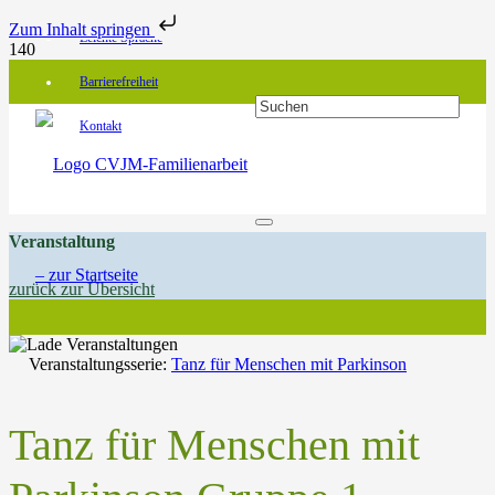
Zum Inhalt springen
Leichte Sprache
Barrierefreiheit
Kontakt
Veranstaltung
zurück zur Übersicht
Veranstaltungsserie:
Tanz für Menschen mit Parkinson
Tanz für Menschen mit