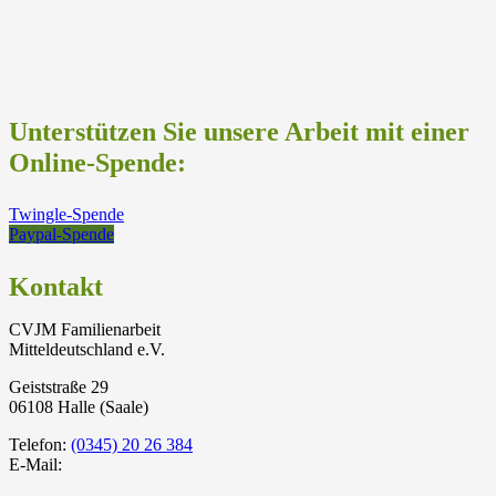
Unterstützen Sie unsere Arbeit mit einer
Online-Spende:
Twingle-Spende
Paypal-Spende
Kontakt
CVJM Familienarbeit
Mitteldeutschland e.V.
Geiststraße 29
06108 Halle (Saale)
Telefon:
(0345) 20 26 384
E-Mail: