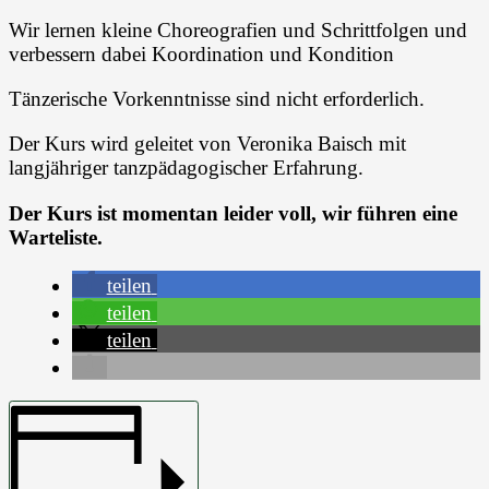
Wir lernen kleine Choreografien und Schrittfolgen und
verbessern dabei Koordination und Kondition
Tänzerische Vorkenntnisse sind nicht erforderlich.
Der Kurs wird geleitet von Veronika Baisch mit
langjähriger tanzpädagogischer Erfahrung.
Der Kurs ist momentan leider voll, wir führen eine
Warteliste.
teilen
teilen
teilen