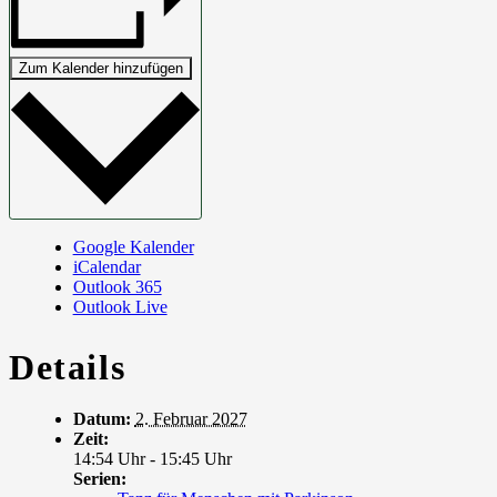
Zum Kalender hinzufügen
Google Kalender
iCalendar
Outlook 365
Outlook Live
Details
Datum:
2. Februar 2027
Zeit:
14:54 Uhr - 15:45 Uhr
Serien: