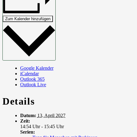
Zum Kalender hinzufügen
Google Kalender
iCalendar
Outlook 365
Outlook Live
Details
Datum:
13. April 2027
Zeit:
14:54 Uhr - 15:45 Uhr
Serien: