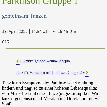
Parkinson Gruppe 1
gemeinsam Tanzen
-
13. April 2027 | 14:54 Uhr
15:45 Uhr
€25
«
Krabbelgruppe Wettin-Löbejün
Tanz für Menschen mit Parkinson Gruppe 2
»
Tanz kann Symptome der Parkinson- Erkrankung
lindern und trägt so zu einer höheren Lebensqualität
von Menschen mit einer Bewegungsstörung bei. Wir
tanzen gemeinsam auf Musik ohne Druck und mit viel
Spaß.