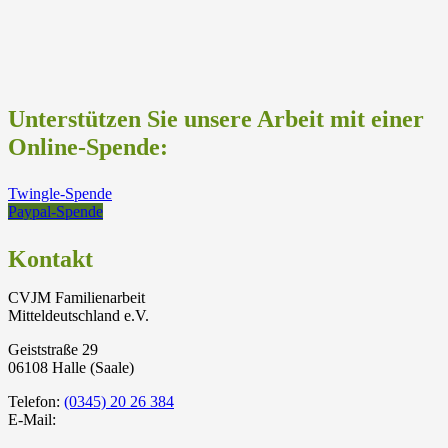
Unterstützen Sie unsere Arbeit mit einer
Online-Spende:
Twingle-Spende
Paypal-Spende
Kontakt
CVJM Familienarbeit
Mitteldeutschland e.V.
Geiststraße 29
06108 Halle (Saale)
Telefon:
(0345) 20 26 384
E-Mail: