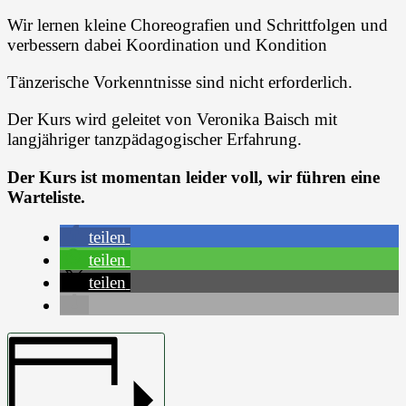
Wir lernen kleine Choreografien und Schrittfolgen und
verbessern dabei Koordination und Kondition
Tänzerische Vorkenntnisse sind nicht erforderlich.
Der Kurs wird geleitet von Veronika Baisch mit
langjähriger tanzpädagogischer Erfahrung.
Der Kurs ist momentan leider voll, wir führen eine
Warteliste.
teilen
teilen
teilen