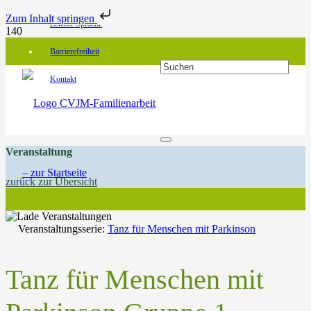
Zum Inhalt springen
Leichte Sprache
Barrierefreiheit
Kontakt
Veranstaltung
zurück zur Übersicht
Veranstaltungsserie:
Tanz für Menschen mit Parkinson
Tanz für Menschen mit