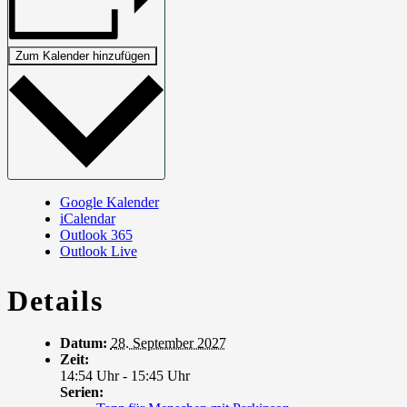
Zum Kalender hinzufügen
Google Kalender
iCalendar
Outlook 365
Outlook Live
Details
Datum:
28. September 2027
Zeit:
14:54 Uhr - 15:45 Uhr
Serien: