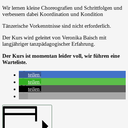
Wir lernen kleine Choreografien und Schrittfolgen und
verbessern dabei Koordination und Kondition
Tänzerische Vorkenntnisse sind nicht erforderlich.
Der Kurs wird geleitet von Veronika Baisch mit
langjähriger tanzpädagogischer Erfahrung.
Der Kurs ist momentan leider voll, wir führen eine
Warteliste.
teilen
teilen
teilen