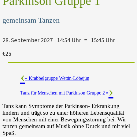
Parkinson Gruppe 1
gemeinsam Tanzen
-
28. September 2027 | 14:54 Uhr
15:45 Uhr
€25
«
Krabbelgruppe Wettin-Löbejün
Tanz für Menschen mit Parkinson Gruppe 2
»
Tanz kann Symptome der Parkinson- Erkrankung
lindern und trägt so zu einer höheren Lebensqualität
von Menschen mit einer Bewegungsstörung bei. Wir
tanzen gemeinsam auf Musik ohne Druck und mit viel
Spaß.