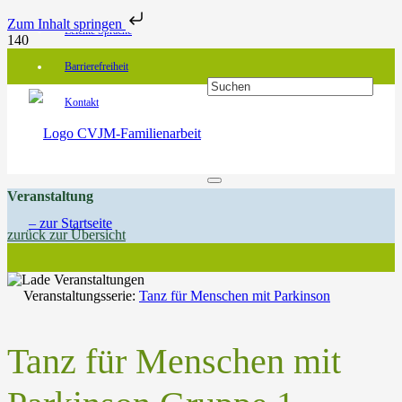
Zum Inhalt springen
Leichte Sprache
Barrierefreiheit
Kontakt
Veranstaltung
zurück zur Übersicht
Veranstaltungsserie:
Tanz für Menschen mit Parkinson
Tanz für Menschen mit