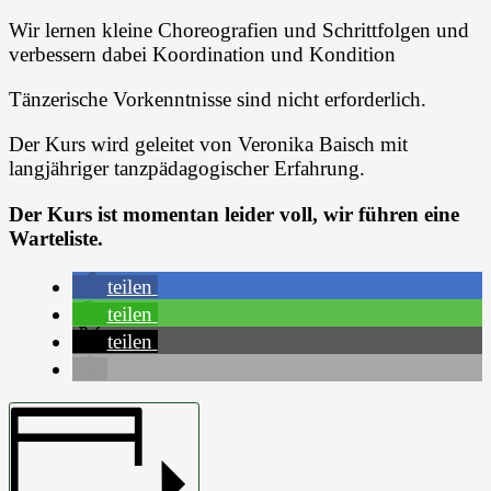
Wir lernen kleine Choreografien und Schrittfolgen und
verbessern dabei Koordination und Kondition
Tänzerische Vorkenntnisse sind nicht erforderlich.
Der Kurs wird geleitet von Veronika Baisch mit
langjähriger tanzpädagogischer Erfahrung.
Der Kurs ist momentan leider voll, wir führen eine
Warteliste.
teilen
teilen
teilen