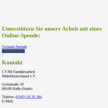
Unterstützen Sie unsere Arbeit mit einer
Online-Spende:
Twingle-Spende
Paypal-Spende
Kontakt
CVJM Familienarbeit
Mitteldeutschland e.V.
Geiststraße 29
06108 Halle (Saale)
Telefon:
(0345) 20 26 384
E-Mail: