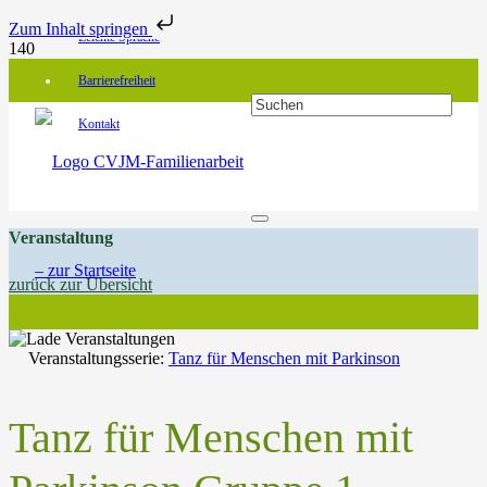
Zum Inhalt springen
Leichte Sprache
Barrierefreiheit
Kontakt
Veranstaltung
zurück zur Übersicht
Veranstaltungsserie:
Tanz für Menschen mit Parkinson
Tanz für Menschen mit