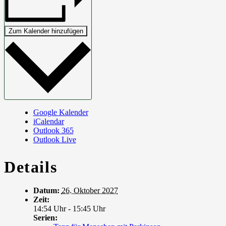
Zum Kalender hinzufügen
Google Kalender
iCalendar
Outlook 365
Outlook Live
Details
Datum:
26. Oktober 2027
Zeit:
14:54 Uhr - 15:45 Uhr
Serien: