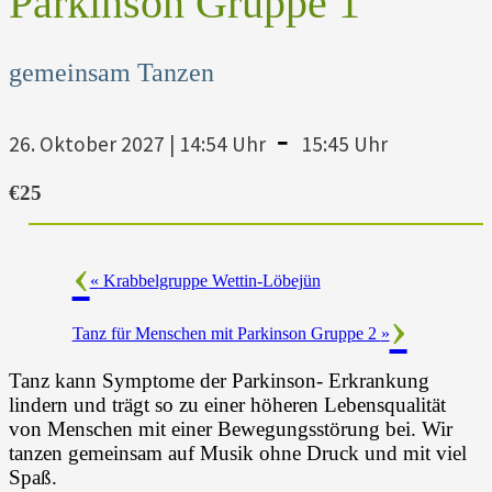
Parkinson Gruppe 1
gemeinsam Tanzen
-
26. Oktober 2027 | 14:54 Uhr
15:45 Uhr
€25
«
Krabbelgruppe Wettin-Löbejün
Tanz für Menschen mit Parkinson Gruppe 2
»
Tanz kann Symptome der Parkinson- Erkrankung
lindern und trägt so zu einer höheren Lebensqualität
von Menschen mit einer Bewegungsstörung bei. Wir
tanzen gemeinsam auf Musik ohne Druck und mit viel
Spaß.