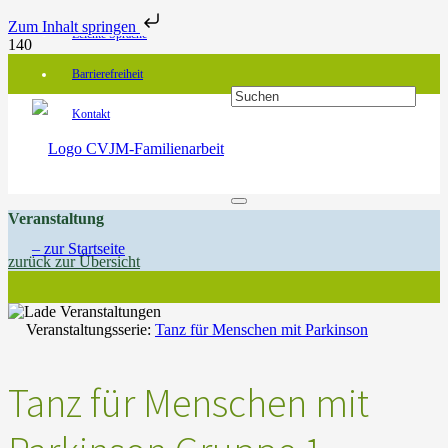
Zum Inhalt springen
Leichte Sprache
Barrierefreiheit
Kontakt
Veranstaltung
zurück zur Übersicht
Veranstaltungsserie:
Tanz für Menschen mit Parkinson
Tanz für Menschen mit