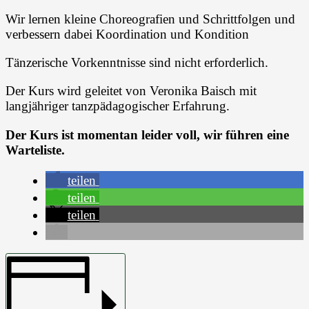
Wir lernen kleine Choreografien und Schrittfolgen und
verbessern dabei Koordination und Kondition
Tänzerische Vorkenntnisse sind nicht erforderlich.
Der Kurs wird geleitet von Veronika Baisch mit
langjähriger tanzpädagogischer Erfahrung.
Der Kurs ist momentan leider voll, wir führen eine
Warteliste.
teilen
teilen
teilen