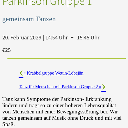
Parkinson Gruppe 1
gemeinsam Tanzen
-
20. Februar 2029 | 14:54 Uhr
15:45 Uhr
€25
«
Krabbelgruppe Wettin-Löbejün
Tanz für Menschen mit Parkinson Gruppe 2
»
Tanz kann Symptome der Parkinson- Erkrankung
lindern und trägt so zu einer höheren Lebensqualität
von Menschen mit einer Bewegungsstörung bei. Wir
tanzen gemeinsam auf Musik ohne Druck und mit viel
Spaß.