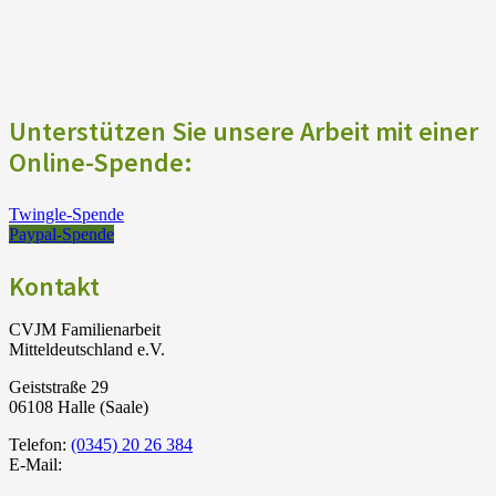
Unterstützen Sie unsere Arbeit mit einer
Online-Spende:
Twingle-Spende
Paypal-Spende
Kontakt
CVJM Familienarbeit
Mitteldeutschland e.V.
Geiststraße 29
06108 Halle (Saale)
Telefon:
(0345) 20 26 384
E-Mail: