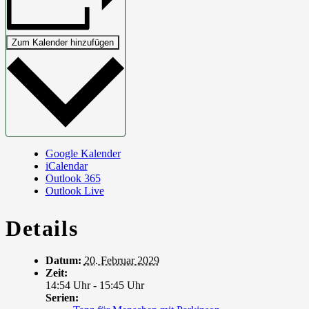
Zum Kalender hinzufügen
Google Kalender
iCalendar
Outlook 365
Outlook Live
Details
Datum:
20. Februar 2029
Zeit:
14:54 Uhr - 15:45 Uhr
Serien: