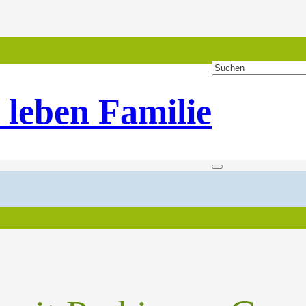
 leben Familie