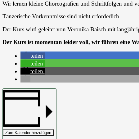
Wir lernen kleine Choreografien und Schrittfolgen und 
Tänzerische Vorkenntnisse sind nicht erforderlich.
Der Kurs wird geleitet von Veronika Baisch mit langjähr
Der Kurs ist momentan leider voll, wir führen eine War
teilen
teilen
teilen
Zum Kalender hinzufügen