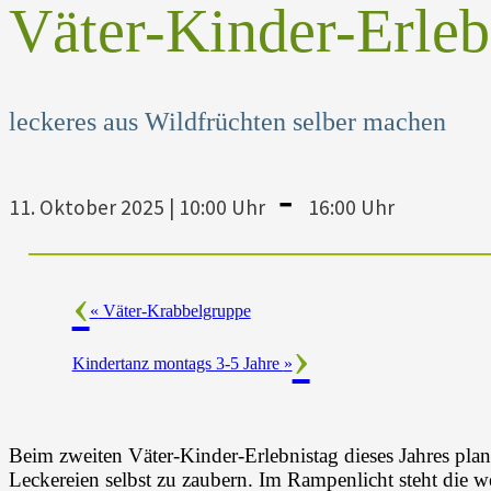
Väter-Kinder-Erleb
leckeres aus Wildfrüchten selber machen
-
11. Oktober 2025 | 10:00 Uhr
16:00 Uhr
«
Väter-Krabbelgruppe
Kindertanz montags 3-5 Jahre
»
Beim zweiten Väter-Kinder-Erlebnistag dieses Jahres plane
Leckereien selbst zu zaubern. Im Rampenlicht steht die w