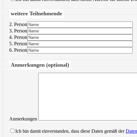
weitere Teilnehmende
2. Person
3. Person
4. Person
5. Person
6. Person
Anmerkungen (optional)
Anmerkungen
Ich bin damit einverstanden, dass diese Daten gemäß der
Daten