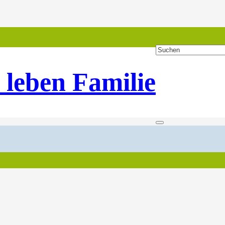
 leben Familie