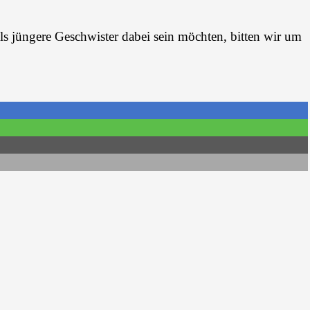
lls jüngere Geschwister dabei sein möchten, bitten wir um