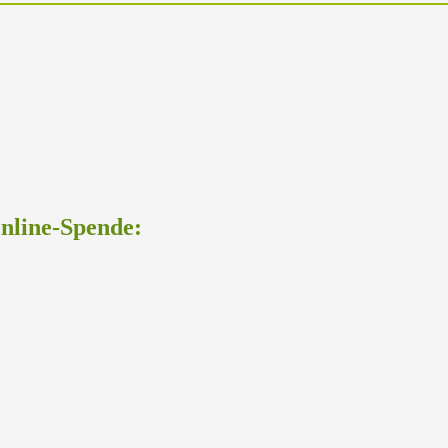
Online-Spende: