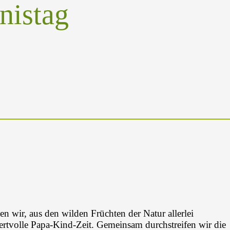
nistag
n wir, aus den wilden Früchten der Natur allerlei
ertvolle Papa-Kind-Zeit. Gemeinsam durchstreifen wir die