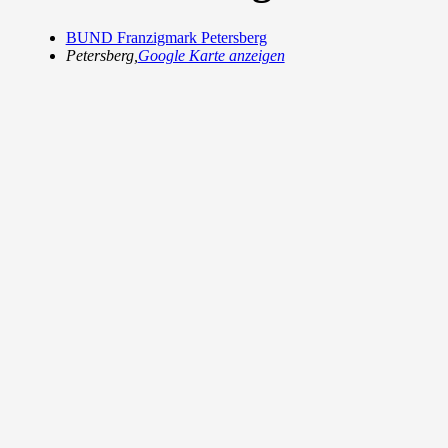
BUND Franzigmark Petersberg
Petersberg
,
Google Karte anzeigen