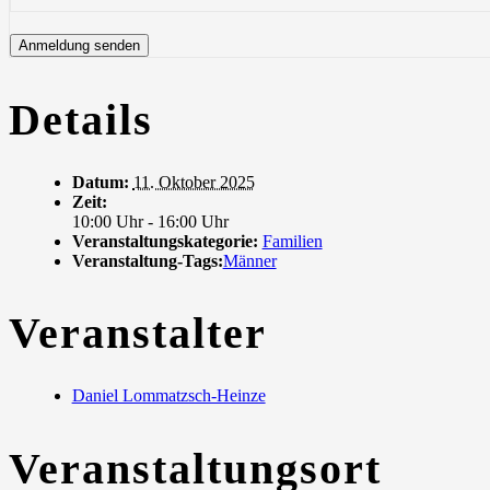
Details
Datum:
11. Oktober 2025
Zeit:
10:00 Uhr - 16:00 Uhr
Veranstaltungskategorie:
Familien
Veranstaltung-Tags:
Männer
Veranstalter
Daniel Lommatzsch-Heinze
Veranstaltungsort