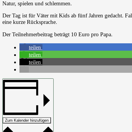
Natur, spielen und schlemmen.
Der Tag ist für Väter mit Kids ab fünf Jahren gedacht. Fa
eine kurze Rücksprache.
Der Teilnehmerbeitrag beträgt 10 Euro pro Papa.
teilen
teilen
teilen
Zum Kalender hinzufügen