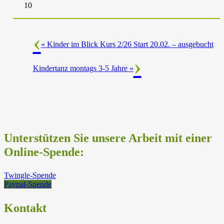
10
«
Kinder im Blick Kurs 2/26 Start 20.02. – ausgebucht
Kindertanz montags 3-5 Jahre
»
Unterstützen Sie unsere Arbeit mit einer
Online-Spende:
Twingle-Spende
Paypal-Spende
Kontakt