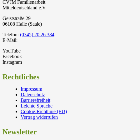
CVJM Familienarbeit
Mitteldeutschland e.V.
Geiststraße 29
06108 Halle (Saale)
Telefon:
(0345) 20 26 384
E-Mail:
YouTube
Facebook
Instagram
Rechtliches
Impressum
Datenschutz
Barrierefreiheit
Leichte Sprache
Cookie-Richtlinie (EU)
Vertrag widerrufen
Newsletter