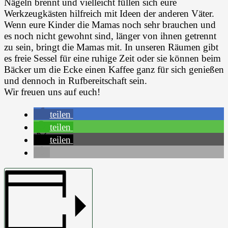
Nägeln brennt und vielleicht füllen sich eure
Werkzeugkästen hilfreich mit Ideen der anderen Väter.
Wenn eure Kinder die Mamas noch sehr brauchen und
es noch nicht gewohnt sind, länger von ihnen getrennt
zu sein, bringt die Mamas mit. In unseren Räumen gibt
es freie Sessel für eine ruhige Zeit oder sie können beim
Bäcker um die Ecke einen Kaffee ganz für sich genießen
und dennoch in Rufbereitschaft sein.
Wir freuen uns auf euch!
teilen
teilen
teilen