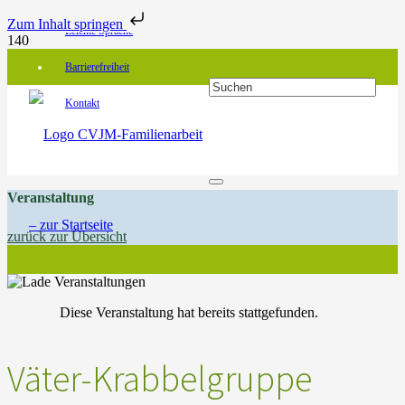
Zum Inhalt springen
Leichte Sprache
Barrierefreiheit
Kontakt
Veranstaltung
zurück zur Übersicht
Diese Veranstaltung hat bereits stattgefunden.
Väter-Krabbelgruppe