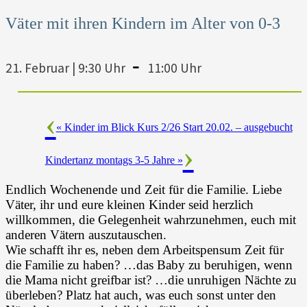
Väter mit ihren Kindern im Alter von 0-3
-
21. Februar | 9:30 Uhr
11:00 Uhr
«
Kinder im Blick Kurs 2/26 Start 20.02. – ausgebucht
Kindertanz montags 3-5 Jahre
»
Endlich Wochenende und Zeit für die Familie. Liebe
Väter, ihr und eure kleinen Kinder seid herzlich
willkommen, die Gelegenheit wahrzunehmen, euch mit
anderen Vätern auszutauschen.
Wie schafft ihr es, neben dem Arbeitspensum Zeit für
die Familie zu haben? …das Baby zu beruhigen, wenn
die Mama nicht greifbar ist? …die unruhigen Nächte zu
überleben? Platz hat auch, was euch sonst unter den