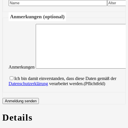
Anmerkungen (optional)
Anmerkungen
Ich bin damit einverstanden, dass diese Daten gemäß der
Datenschutzerklärung
verarbeitet werden.(Pflichtfeld)
Details