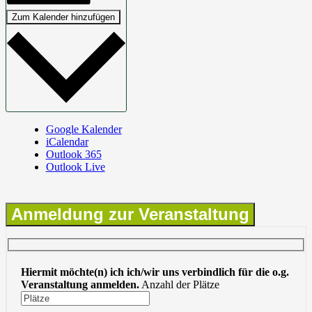
Zum Kalender hinzufügen
Google Kalender
iCalendar
Outlook 365
Outlook Live
Anmeldung zur Veranstaltung
Hiermit möchte(n) ich ich/wir uns verbindlich für die o.g.
Veranstaltung anmelden.
Anzahl der Plätze