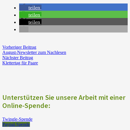
teilen
teilen
teilen
Vorheriger Beitrag
August-Newsletter zum Nachlesen
Nächster Beitrag
Klettertag für Paare
Unterstützen Sie unsere Arbeit mit einer
Online-Spende:
Twingle-Spende
Paypal-Spende