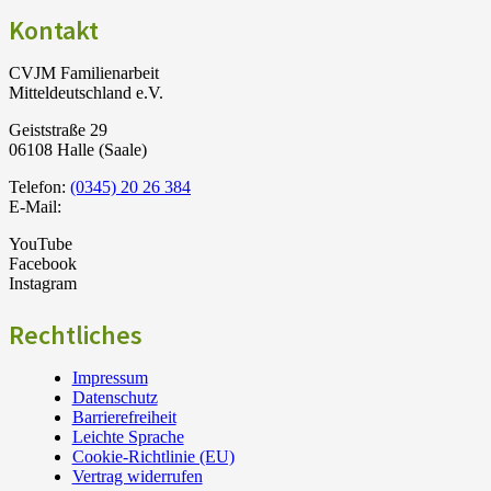
Kontakt
CVJM Familienarbeit
Mitteldeutschland e.V.
Geiststraße 29
06108 Halle (Saale)
Telefon:
(0345) 20 26 384
E-Mail:
YouTube
Facebook
Instagram
Rechtliches
Impressum
Datenschutz
Barrierefreiheit
Leichte Sprache
Cookie-Richtlinie (EU)
Vertrag widerrufen