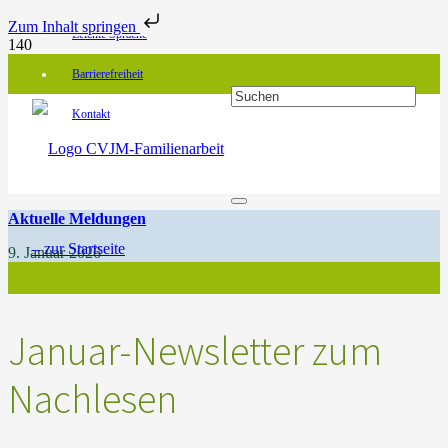
Zum Inhalt springen
Leichte Sprache
Barrierefreiheit
Kontakt
Aktuelle Meldungen
9. Januar 2026
Januar-Newsletter zum
Nachlesen