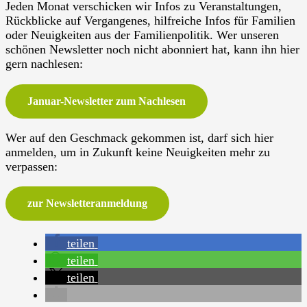
Jeden Monat verschicken wir Infos zu Veranstaltungen,
Rückblicke auf Vergangenes, hilfreiche Infos für Familien
oder Neuigkeiten aus der Familienpolitik. Wer unseren
schönen Newsletter noch nicht abonniert hat, kann ihn hier
gern nachlesen:
Januar-Newsletter zum Nachlesen
Wer auf den Geschmack gekommen ist, darf sich hier
anmelden, um in Zukunft keine Neuigkeiten mehr zu
verpassen:
zur Newsletteranmeldung
teilen
teilen
teilen