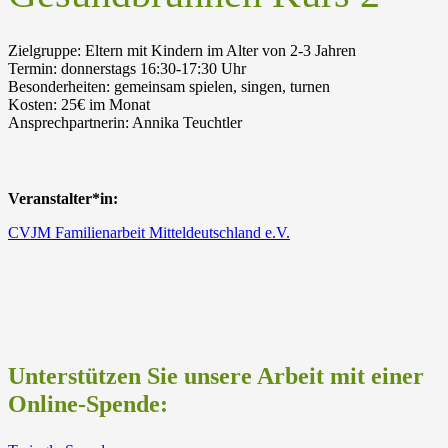
Zielgruppe:
Eltern mit Kindern im Alter von 2-3 Jahren
Termin:
donnerstags 16:30-17:30 Uhr
Besonderheiten:
gemeinsam spielen, singen, turnen
Kosten:
25€ im Monat
Ansprechpartnerin:
Annika Teuchtler
Veranstalter*in:
CVJM Familienarbeit Mitteldeutschland e.V.
Unterstützen Sie unsere Arbeit mit einer
Online-Spende: