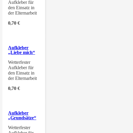
Aufkleber für
den Einsatz in
der Elternarbeit
0,70
€
Aufkleber
„Liebe mich“
Wetterfester
Aufkleber für
den Einsatz in
der Elternarbeit
0,70
€
Aufkleber
„Grundsätze“
Wetterfester
Aufkleber für