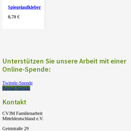
Spiegelaufkleber
0,70
€
Unterstützen Sie unsere Arbeit mit einer
Online-Spende:
Twingle-Spende
Paypal-Spende
Kontakt
CVJM Familienarbeit
Mitteldeutschland e.V.
Geiststraße 29