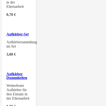
in der
Elternarbeit
0,70
€
Aufkleber-Set
Aufklebersammlung
im Set
3,00
€
Aufkleber
Dummheiten
Wetterfester
Aufkleber für
den Einsatz in
der Elternarbeit