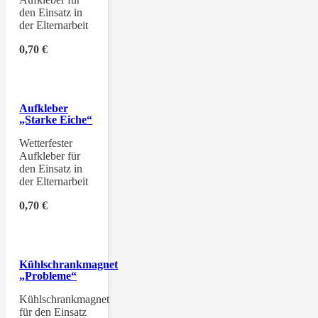
den Einsatz in
der Elternarbeit
0,70
€
Aufkleber
„Starke Eiche“
Wetterfester
Aufkleber für
den Einsatz in
der Elternarbeit
0,70
€
Kühlschrankmagnet
„Probleme“
Kühlschrankmagnet
für den Einsatz