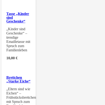
Tasse „Kinder
sind
Geschenke“
„Kinder sind
Geschenke“ –
trendige
Emailletasse mit
Spruch zum
Familienleben
10,00
€
Brettchen
„Starke Eiche“
„Eltern sind wie
Eichen“ –
Frühstücksbrettchen
mit Spruch zum