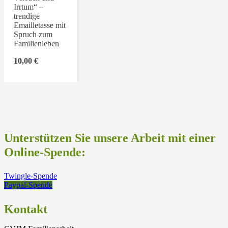
Irrtum“ –
trendige
Emailletasse mit
Spruch zum
Familienleben
10,00
€
Unterstützen Sie unsere Arbeit mit einer
Online-Spende:
Twingle-Spende
Paypal-Spende
Kontakt