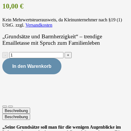
10,00
€
Kein Mehrwertsteuerausweis, da Kleinunternehmer nach §19 (1)
UStG.
zzgl.
Versandkosten
„Grundsätze und Barmherzigkeit“ – trendige
Emailletasse mit Spruch zum Familienleben
Tasse
"Grundsätze"
Menge
In den Warenkorb
Beschreibung
Beschreibung
„Seine Grundsätze soll man für die wenigen Augenblicke im