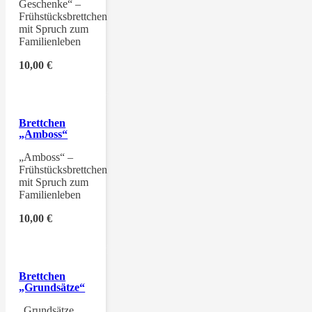
Geschenke“ –
Frühstücksbrettchen
mit Spruch zum
Familienleben
10,00
€
Brettchen
„Amboss“
„Amboss“ –
Frühstücksbrettchen
mit Spruch zum
Familienleben
10,00
€
Brettchen
„Grundsätze“
„Grundsätze