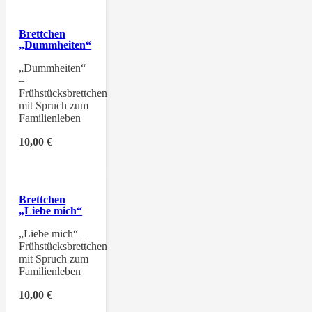
Brettchen
„Dummheiten“
„Dummheiten“
–
Frühstücksbrettchen
mit Spruch zum
Familienleben
10,00
€
Brettchen
„Liebe mich“
„Liebe mich“ –
Frühstücksbrettchen
mit Spruch zum
Familienleben
10,00
€