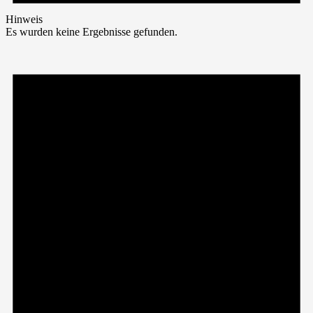
Hinweis
Es wurden keine Ergebnisse gefunden.