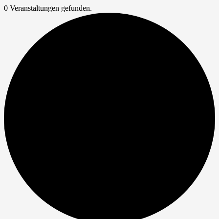
0 Veranstaltungen gefunden.