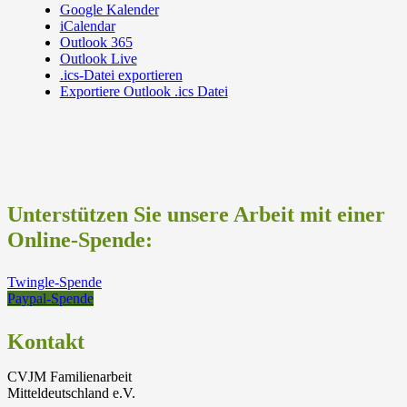
Google Kalender
iCalendar
Outlook 365
Outlook Live
.ics-Datei exportieren
Exportiere Outlook .ics Datei
Unterstützen Sie unsere Arbeit mit einer
Online-Spende:
Twingle-Spende
Paypal-Spende
Kontakt
CVJM Familienarbeit
Mitteldeutschland e.V.