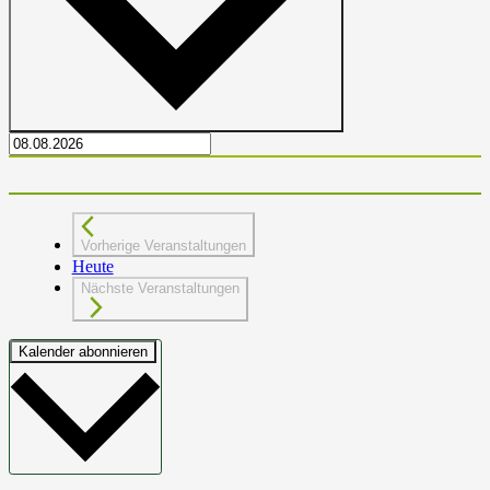
Vorherige
Veranstaltungen
Heute
Nächste
Veranstaltungen
Kalender abonnieren