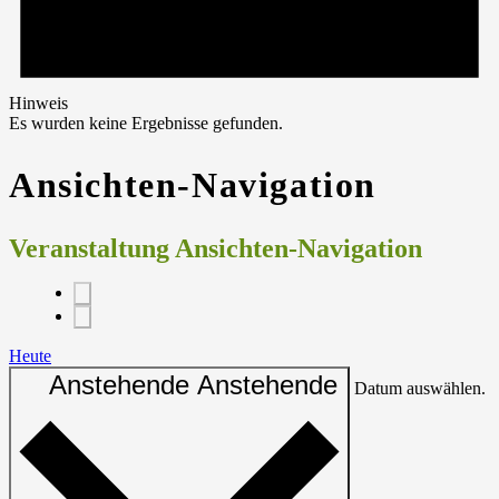
Hinweis
Es wurden keine Ergebnisse gefunden.
Ansichten-Navigation
Veranstaltung Ansichten-Navigation
Heute
Anstehende
Anstehende
Datum auswählen.